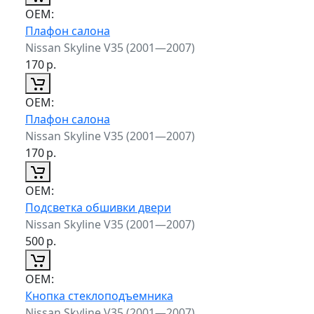
ОЕМ:
Плафон салона
Nissan Skyline V35 (2001—2007)
170
р.
ОЕМ:
Плафон салона
Nissan Skyline V35 (2001—2007)
170
р.
ОЕМ:
Подсветка обшивки двери
Nissan Skyline V35 (2001—2007)
500
р.
ОЕМ:
Кнопка стеклоподъемника
Nissan Skyline V35 (2001—2007)