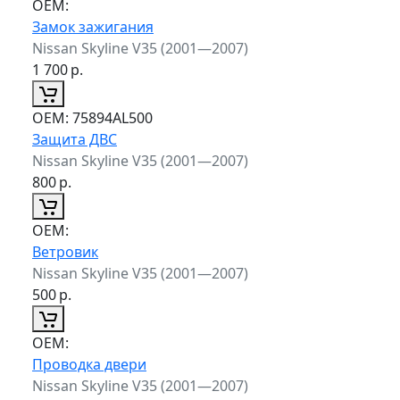
ОЕМ:
Замок зажигания
Nissan Skyline V35 (2001—2007)
1 700
р.
ОЕМ:
75894AL500
Защита ДВС
Nissan Skyline V35 (2001—2007)
800
р.
ОЕМ:
Ветровик
Nissan Skyline V35 (2001—2007)
500
р.
ОЕМ:
Проводка двери
Nissan Skyline V35 (2001—2007)