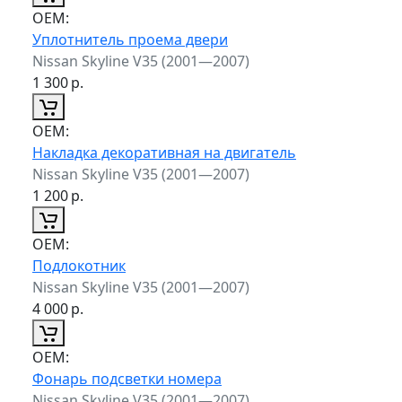
ОЕМ:
Уплотнитель проема двери
Nissan Skyline V35 (2001—2007)
1 300
р.
ОЕМ:
Накладка декоративная на двигатель
Nissan Skyline V35 (2001—2007)
1 200
р.
ОЕМ:
Подлокотник
Nissan Skyline V35 (2001—2007)
4 000
р.
ОЕМ:
Фонарь подсветки номера
Nissan Skyline V35 (2001—2007)