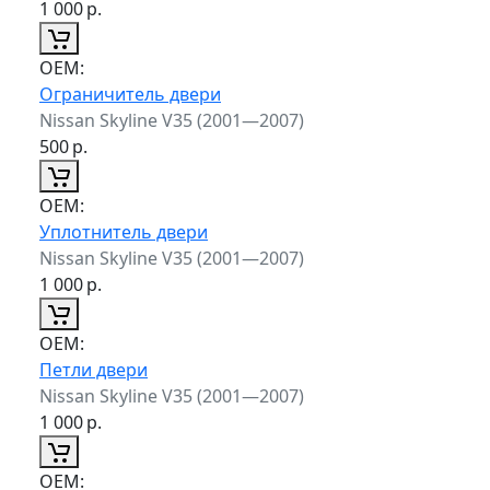
1 000
р.
ОЕМ:
Ограничитель двери
Nissan Skyline V35 (2001—2007)
500
р.
ОЕМ:
Уплотнитель двери
Nissan Skyline V35 (2001—2007)
1 000
р.
ОЕМ:
Петли двери
Nissan Skyline V35 (2001—2007)
1 000
р.
ОЕМ: