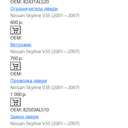
ОЕМ:
82431AL520
Ограничитель двери
Nissan Skyline V35 (2001—2007)
600
р.
ОЕМ:
Ветровик
Nissan Skyline V35 (2001—2007)
700
р.
ОЕМ:
Проводка двери
Nissan Skyline V35 (2001—2007)
1 000
р.
ОЕМ:
82503AL510
Замок двери
Nissan Skyline V35 (2001—2007)