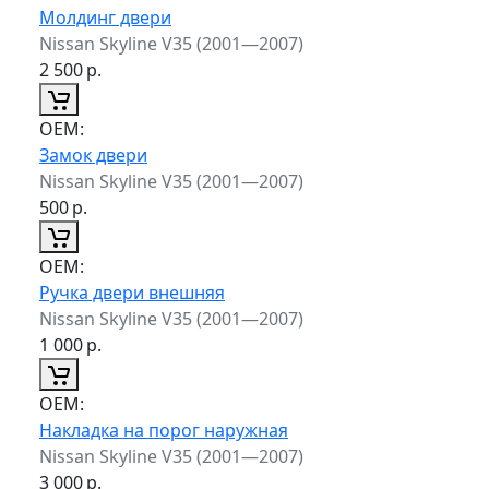
Молдинг двери
Nissan Skyline V35 (2001—2007)
2 500
р.
ОЕМ:
Замок двери
Nissan Skyline V35 (2001—2007)
500
р.
ОЕМ:
Ручка двери внешняя
Nissan Skyline V35 (2001—2007)
1 000
р.
ОЕМ:
Накладка на порог наружная
Nissan Skyline V35 (2001—2007)
3 000
р.