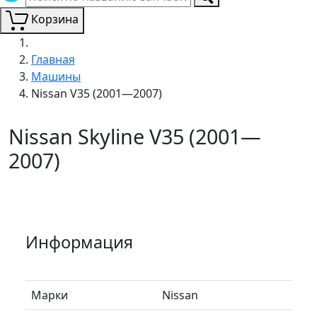
Корзина
Главная
Машины
Nissan V35 (2001—2007)
Nissan Skyline V35 (2001—
2007)
Информация
Марки
Nissan