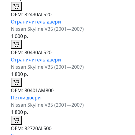
ОЕМ:
82430AL520
Ограничитель двери
Nissan Skyline V35 (2001—2007)
1 000
р.
ОЕМ:
80430AL520
Ограничитель двери
Nissan Skyline V35 (2001—2007)
1 800
р.
ОЕМ:
80401AM800
Петли двери
Nissan Skyline V35 (2001—2007)
1 800
р.
ОЕМ:
82720AL500