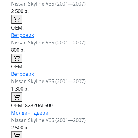
Nissan Skyline V35 (2001—2007)
2 500
р.
ОЕМ:
Ветровик
Nissan Skyline V35 (2001—2007)
800
р.
ОЕМ:
Ветровик
Nissan Skyline V35 (2001—2007)
1 300
р.
ОЕМ:
82820AL500
Молдинг двери
Nissan Skyline V35 (2001—2007)
2 500
р.