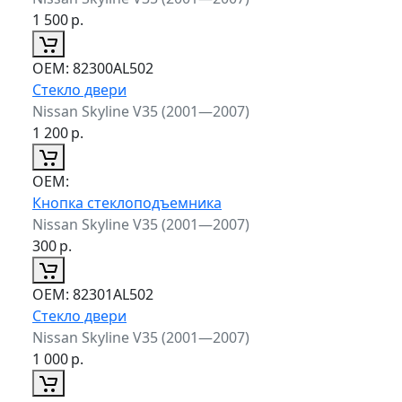
1 500
р.
ОЕМ:
82300AL502
Стекло двери
Nissan Skyline V35 (2001—2007)
1 200
р.
ОЕМ:
Кнопка стеклоподъемника
Nissan Skyline V35 (2001—2007)
300
р.
ОЕМ:
82301AL502
Стекло двери
Nissan Skyline V35 (2001—2007)
1 000
р.