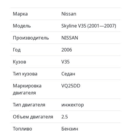
Марка
Nissan
Модель
Skyline V35 (2001—2007)
Производитель
NISSAN
Год
2006
Кузов
V35
Тип кузова
Седан
Маркировка
VQ25DD
двигателя
Тип двигателя
инжектор
Объем двигателя
2.5
Топливо
Бензин