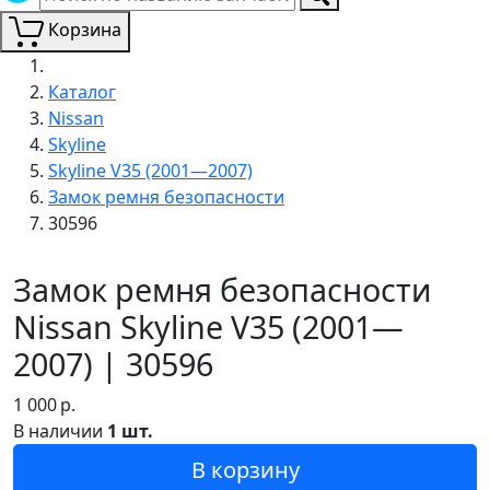
Корзина
Каталог
Nissan
Skyline
Skyline V35 (2001—2007)
Замок ремня безопасности
30596
Замок ремня безопасности
Nissan Skyline V35 (2001—
2007) | 30596
1 000
р.
В наличии
1 шт.
В корзину