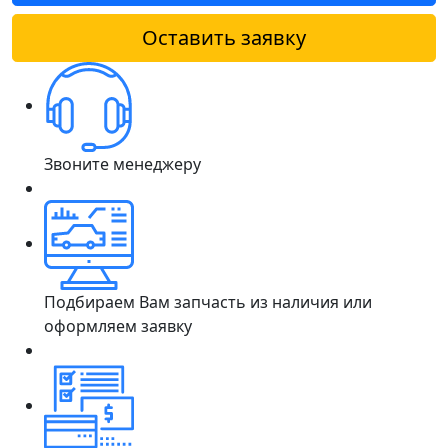
Оставить заявку
Звоните менеджеру
Подбираем Вам запчасть из наличия или
оформляем заявку