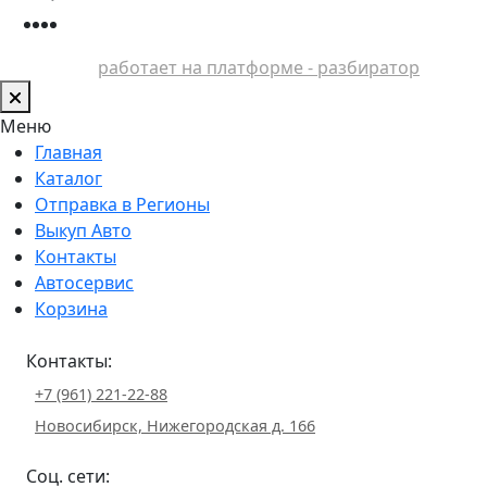
работает на платформе - разбиратор
Меню
Главная
Каталог
Отправка в Регионы
Выкуп Авто
Контакты
Автосервис
Корзина
Контакты:
+7 (961) 221-22-88
Новосибирск, Нижегородская д. 166
Соц. сети: