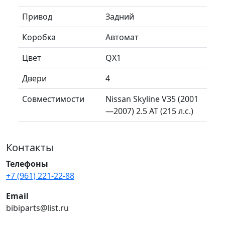
Привод
Задний
Коробка
Автомат
Цвет
QX1
Двери
4
Совместимости
Nissan Skyline V35 (2001
—2007) 2.5 AT (215 л.с.)
Контакты
Телефоны
+7 (961) 221-22-88
Email
bibiparts@list.ru