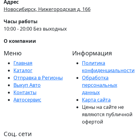
Адрес
Новосибирск, Нижегородская д. 166
Часы работы
10:00 - 20:00 Без выходных
О компании
Меню
Информация
Главная
Политика
Каталог
конфиденциальности
Отправка в Регионы
Обработка
Выкуп Авто
персональных
Контакты
данных
Автосервис
Карта сайта
Цены на сайте не
являются публичной
офертой
Соц. сети