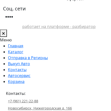
Соц. сети
работает на платформе - разбиратор
Меню
Главная
Каталог
Отправка в Регионы
Выкуп Авто
Контакты
Автосервис
Корзина
Контакты:
+7 (961) 221-22-88
Новосибирск, Нижегородская д. 166