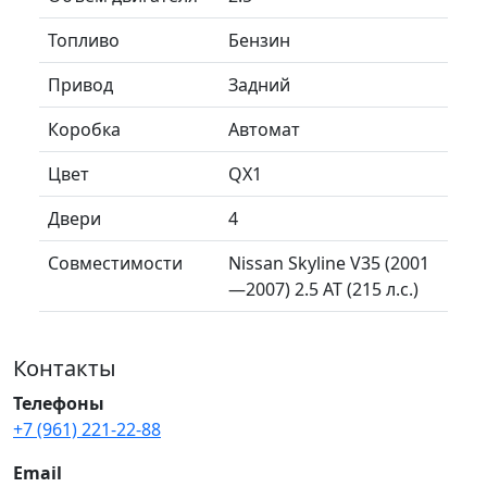
Топливо
Бензин
Привод
Задний
Коробка
Автомат
Цвет
QX1
Двери
4
Совместимости
Nissan Skyline V35 (2001
—2007) 2.5 AT (215 л.с.)
Контакты
Телефоны
+7 (961) 221-22-88
Email