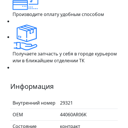
Производите оплату удобным способом
Получаете запчасть у себя в городе курьером
или в ближайшем отделении ТК
Информация
Внутренний номер
29321
ОЕМ
44060AR06K
Состояние
контракт