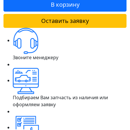
В корзину
Оставить заявку
Звоните менеджеру
Подбираем Вам запчасть из наличия или
оформляем заявку