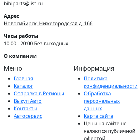
bibiparts@list.ru
Адрес
Новосибирск, Нижегородская д. 166
Часы работы
10:00 - 20:00 Без выходных
О компании
Меню
Информация
Главная
Политика
Каталог
конфиденциальности
Отправка в Регионы
Обработка
Выкуп Авто
персональных
Контакты
данных
Автосервис
Карта сайта
Цены на сайте не
являются публичной
офертой