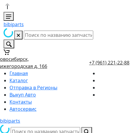
bibiparts
овосибирск,
+7 (961) 221-22-88
ижегородская д. 166
Главная
Каталог
Отправка в Регионы
Выкуп Авто
Контакты
Автосервис
bibiparts