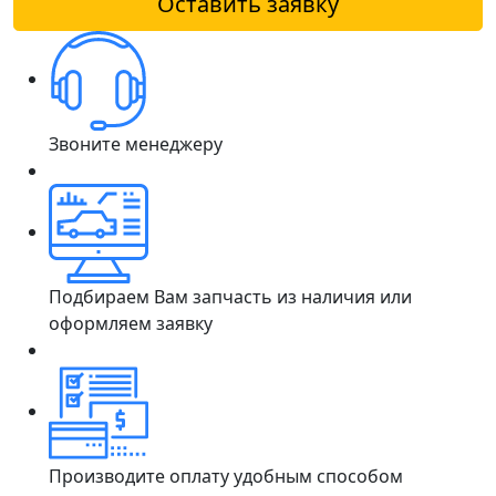
Оставить заявку
Звоните менеджеру
Подбираем Вам запчасть из наличия или
оформляем заявку
Производите оплату удобным способом