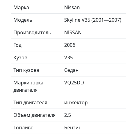
Марка
Nissan
Модель
Skyline V35 (2001—2007)
Производитель
NISSAN
Год
2006
Кузов
V35
Тип кузова
Седан
Маркировка
VQ25DD
двигателя
Тип двигателя
инжектор
Объем двигателя
2.5
Топливо
Бензин