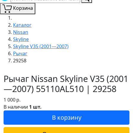
Корзина
Каталог
Nissan
Skyline
Skyline V35 (2001—2007)
Рычаг
29258
Рычаг Nissan Skyline V35 (2001
—2007) 55110AL510 | 29258
1 000
р.
В наличии
1 шт.
В корзину