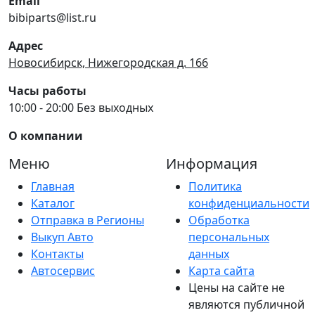
Email
bibiparts@list.ru
Адрес
Новосибирск, Нижегородская д. 166
Часы работы
10:00 - 20:00 Без выходных
О компании
Меню
Информация
Главная
Политика
Каталог
конфиденциальности
Отправка в Регионы
Обработка
Выкуп Авто
персональных
Контакты
данных
Автосервис
Карта сайта
Цены на сайте не
являются публичной