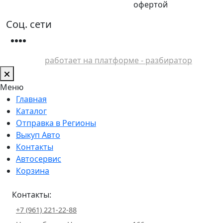
офертой
Соц. сети
работает на платформе - разбиратор
Меню
Главная
Каталог
Отправка в Регионы
Выкуп Авто
Контакты
Автосервис
Корзина
Контакты:
+7 (961) 221-22-88