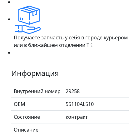
Получаете запчасть у себя в городе курьером
или в ближайшем отделении ТК
Информация
Внутренний номер
29258
ОЕМ
55110AL510
Состояние
контракт
Описание