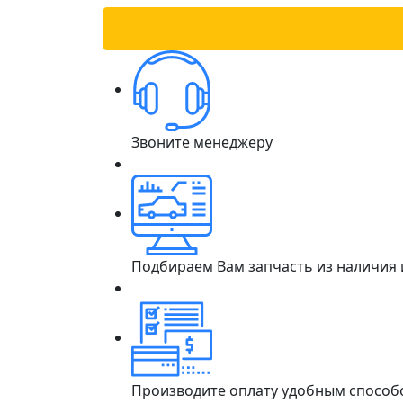
Звоните менеджеру
Подбираем Вам запчасть из наличия
Производите оплату удобным способ