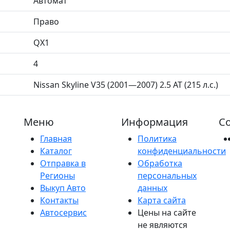
Автомат
Право
QX1
4
Nissan Skyline V35 (2001—2007) 2.5 AT (215 л.с.)
Меню
Информация
Со
Главная
Политика
Каталог
конфиденциальности
Отправка в
Обработка
Регионы
персональных
Выкуп Авто
данных
Контакты
Карта сайта
Автосервис
Цены на сайте
не являются