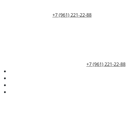
+7 (961) 221-22-88
+7 (961) 221-22-88