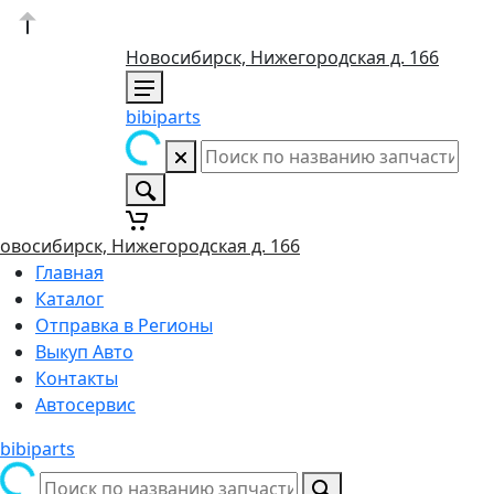
Новосибирск, Нижегородская д. 166
bibiparts
овосибирск, Нижегородская д. 166
Главная
Каталог
Отправка в Регионы
Выкуп Авто
Контакты
Автосервис
bibiparts