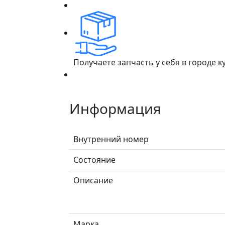
Получаете запчасть у себя в городе 
Информация
Внутренний номер
Состояние
Описание
Марка