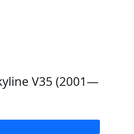
kyline V35 (2001—