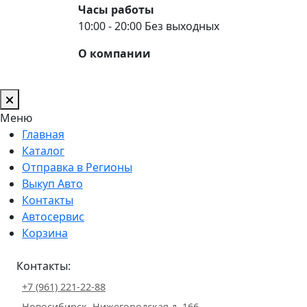
Часы работы
10:00 - 20:00 Без выходных
О компании
Меню
Главная
Каталог
Отправка в Регионы
Выкуп Авто
Контакты
Автосервис
Корзина
Контакты:
+7 (961) 221-22-88
Новосибирск, Нижегородская д. 166