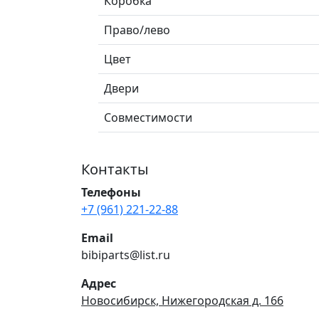
Коробка
Право/лево
Цвет
Двери
Совместимости
Контакты
Телефоны
+7 (961) 221-22-88
Email
bibiparts@list.ru
Адрес
Новосибирск, Нижегородская д. 166