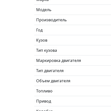
Модель
Производитель
Год
Кузов
Тип кузова
Маркировка двигателя
Тип двигателя
Объем двигателя
Топливо
Привод