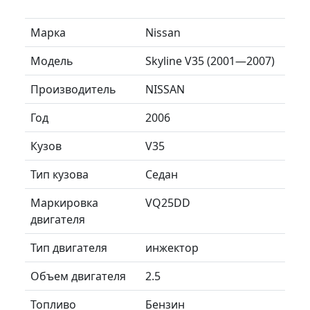
Марка
Nissan
Модель
Skyline V35 (2001—2007)
Производитель
NISSAN
Год
2006
Кузов
V35
Тип кузова
Седан
Маркировка
VQ25DD
двигателя
Тип двигателя
инжектор
Объем двигателя
2.5
Топливо
Бензин