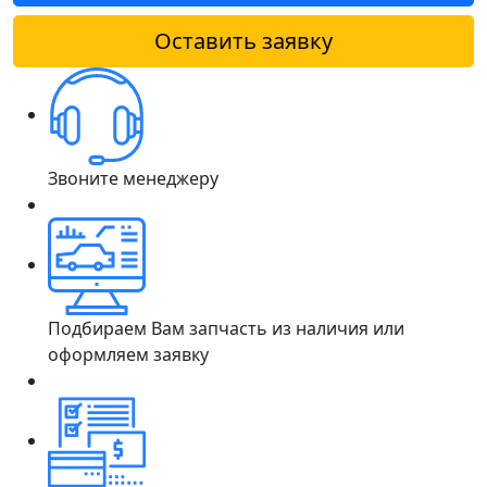
Оставить заявку
Звоните менеджеру
Подбираем Вам запчасть из наличия или
оформляем заявку