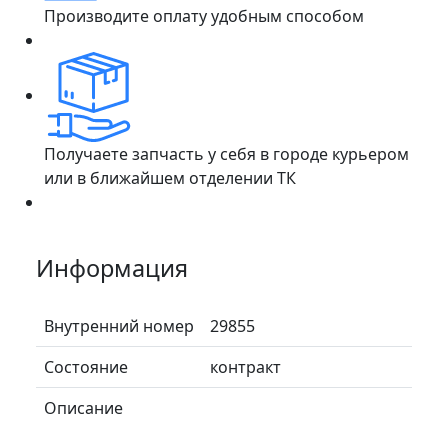
Производите оплату удобным способом
Получаете запчасть у себя в городе курьером
или в ближайшем отделении ТК
Информация
Внутренний номер
29855
Состояние
контракт
Описание