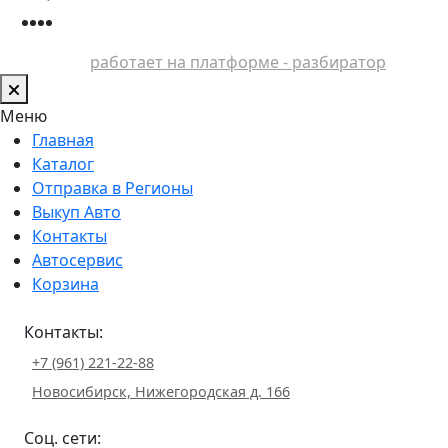
работает на платформе - разбиратор
Меню
Главная
Каталог
Отправка в Регионы
Выкуп Авто
Контакты
Автосервис
Корзина
Контакты:
+7 (961) 221-22-88
Новосибирск, Нижегородская д. 166
Соц. сети: