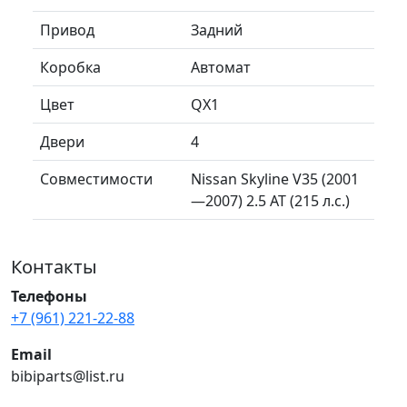
Привод
Задний
Коробка
Автомат
Цвет
QX1
Двери
4
Совместимости
Nissan Skyline V35 (2001
—2007) 2.5 AT (215 л.с.)
Контакты
Телефоны
+7 (961) 221-22-88
Email
bibiparts@list.ru