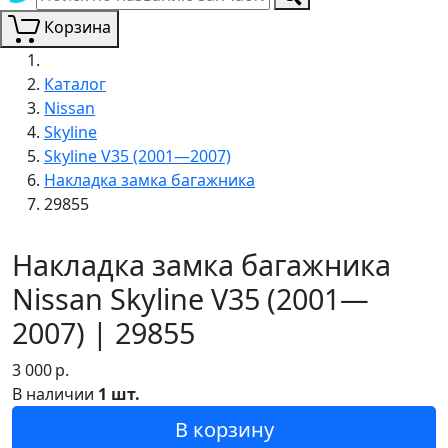
Корзина
Каталог
Nissan
Skyline
Skyline V35 (2001—2007)
Накладка замка багажника
29855
Накладка замка багажника
Nissan Skyline V35 (2001—
2007) | 29855
3 000
р.
В наличии
1 шт.
В корзину