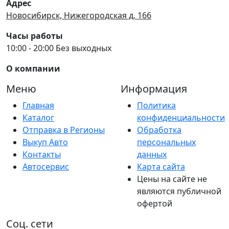
Адрес
Новосибирск, Нижегородская д. 166
Часы работы
10:00 - 20:00 Без выходных
О компании
Меню
Информация
Главная
Политика
Каталог
конфиденциальности
Отправка в Регионы
Обработка
Выкуп Авто
персональных
Контакты
данных
Автосервис
Карта сайта
Цены на сайте не
являются публичной
офертой
Соц. сети