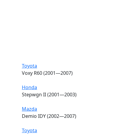
Toyota
Voxy R60 (2001—2007)
Honda
Stepwgn II (2001—2003)
Mazda
Demio IDY (2002—2007)
Toyota