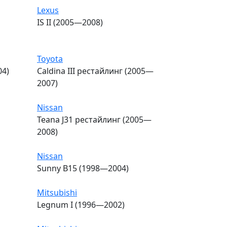
Lexus
IS II (2005—2008)
Toyota
04)
Caldina III рестайлинг (2005—
2007)
Nissan
Teana J31 рестайлинг (2005—
2008)
Nissan
Sunny B15 (1998—2004)
Mitsubishi
Legnum I (1996—2002)