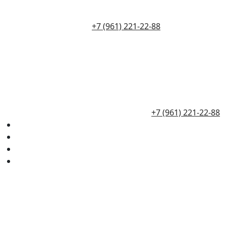
+7 (961) 221-22-88
+7 (961) 221-22-88