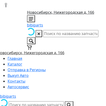
Новосибирск, Нижегородская д. 166
bibiparts
овосибирск, Нижегородская д. 166
Главная
Каталог
Отправка в Регионы
Выкуп Авто
Контакты
Автосервис
bibiparts