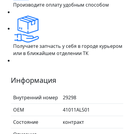
Производите оплату удобным способом
Получаете запчасть у себя в городе курьером
или в ближайшем отделении ТК
Информация
Внутренний номер
29298
ОЕМ
41011AL501
Состояние
контракт