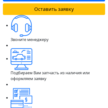
Оставить заявку
Звоните менеджеру
Подбираем Вам запчасть из наличия или
оформляем заявку