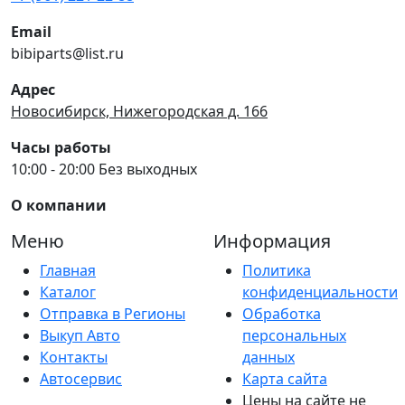
Email
bibiparts@list.ru
Адрес
Новосибирск, Нижегородская д. 166
Часы работы
10:00 - 20:00 Без выходных
О компании
Меню
Информация
Главная
Политика
Каталог
конфиденциальности
Отправка в Регионы
Обработка
Выкуп Авто
персональных
Контакты
данных
Автосервис
Карта сайта
Цены на сайте не