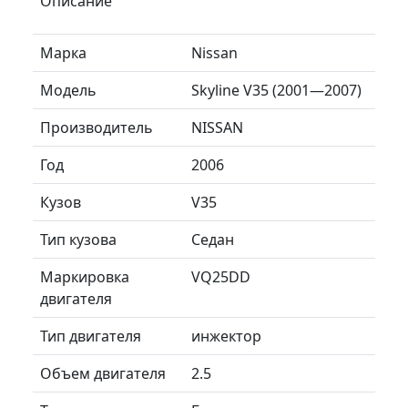
Описание
Марка
Nissan
Модель
Skyline V35 (2001—2007)
Производитель
NISSAN
Год
2006
Кузов
V35
Тип кузова
Седан
Маркировка
VQ25DD
двигателя
Тип двигателя
инжектор
Объем двигателя
2.5