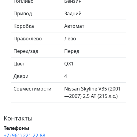
Топливо
Бензин
Привод
Задний
Коробка
Автомат
Право/лево
Лево
Перед/зад
Перед
Цвет
QX1
Двери
4
Совместимости
Nissan Skyline V35 (2001
—2007) 2.5 AT (215 л.с.)
Контакты
Телефоны
+7 (961) 221-22-88