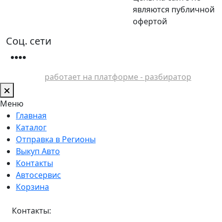
являются публичной
офертой
Соц. сети
работает на платформе - разбиратор
Меню
Главная
Каталог
Отправка в Регионы
Выкуп Авто
Контакты
Автосервис
Корзина
Контакты: