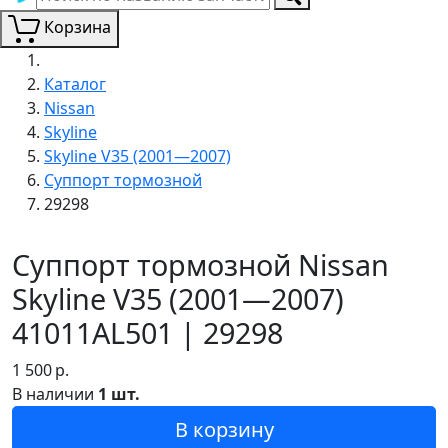
Корзина
Каталог
Nissan
Skyline
Skyline V35 (2001—2007)
Суппорт тормозной
29298
Суппорт тормозной Nissan
Skyline V35 (2001—2007)
41011AL501 | 29298
1 500
р.
В наличии
1 шт.
В корзину