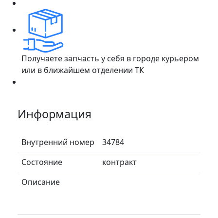
Получаете запчасть у себя в городе курьером
или в ближайшем отделении ТК
Информация
Внутренний номер
34784
Состояние
контракт
Описание