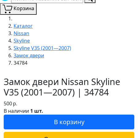
Корзина
Каталог
Nissan
Skyline
Skyline V35 (2001—2007)
Замок двери
34784
Замок двери Nissan Skyline
V35 (2001—2007) | 34784
500
р.
В наличии
1 шт.
В корзину