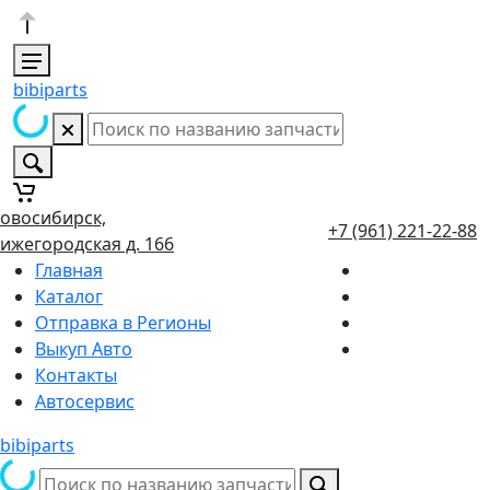
bibiparts
овосибирск,
+7 (961) 221-22-88
ижегородская д. 166
Главная
Каталог
Отправка в Регионы
Выкуп Авто
Контакты
Автосервис
bibiparts