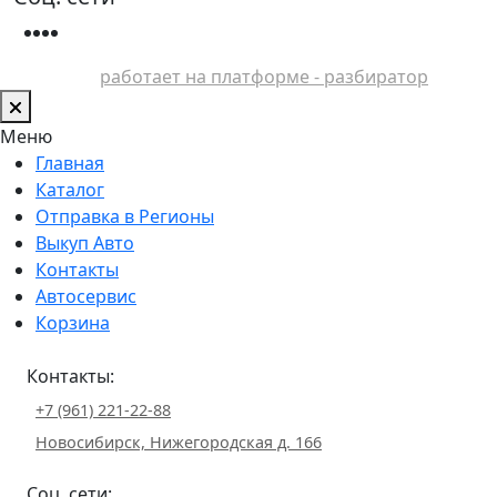
работает на платформе - разбиратор
Меню
Главная
Каталог
Отправка в Регионы
Выкуп Авто
Контакты
Автосервис
Корзина
Контакты:
+7 (961) 221-22-88
Новосибирск, Нижегородская д. 166
Соц. сети: