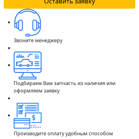
Оставить заявку
Звоните менеджеру
Подбираем Вам запчасть из наличия или
оформляем заявку
Производите оплату удобным способом