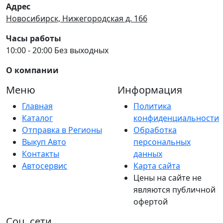
Адрес
Новосибирск, Нижегородская д. 166
Часы работы
10:00 - 20:00 Без выходных
О компании
Меню
Информация
Главная
Политика
Каталог
конфиденциальности
Отправка в Регионы
Обработка
Выкуп Авто
персональных
Контакты
данных
Автосервис
Карта сайта
Цены на сайте не
являются публичной
офертой
Соц. сети