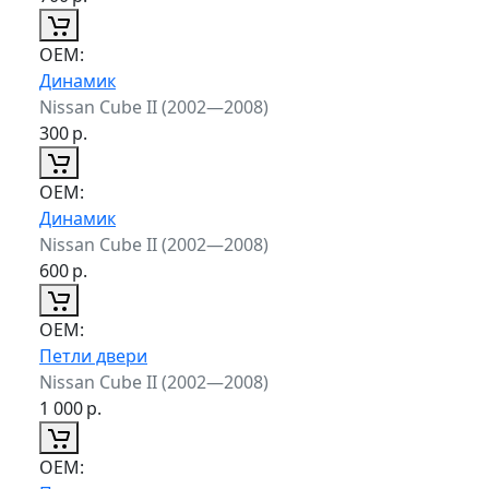
ОЕМ:
Динамик
Nissan Cube II (2002—2008)
300
р.
ОЕМ:
Динамик
Nissan Cube II (2002—2008)
600
р.
ОЕМ:
Петли двери
Nissan Cube II (2002—2008)
1 000
р.
ОЕМ: