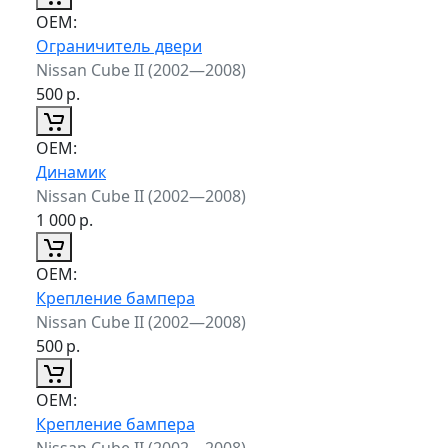
ОЕМ:
Ограничитель двери
Nissan Cube II (2002—2008)
500
р.
ОЕМ:
Динамик
Nissan Cube II (2002—2008)
1 000
р.
ОЕМ:
Крепление бампера
Nissan Cube II (2002—2008)
500
р.
ОЕМ:
Крепление бампера
Nissan Cube II (2002—2008)