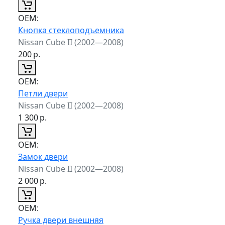
ОЕМ:
Кнопка стеклоподъемника
Nissan Cube II (2002—2008)
200
р.
ОЕМ:
Петли двери
Nissan Cube II (2002—2008)
1 300
р.
ОЕМ:
Замок двери
Nissan Cube II (2002—2008)
2 000
р.
ОЕМ:
Ручка двери внешняя