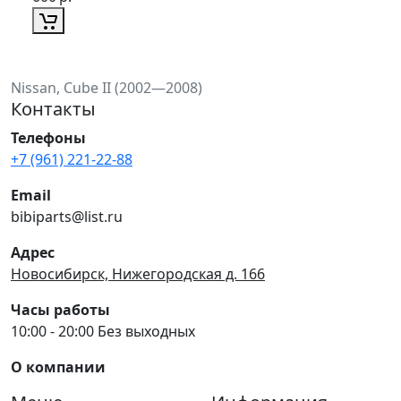
Nissan, Cube II (2002—2008)
Контакты
Телефоны
+7 (961) 221-22-88
Email
bibiparts@list.ru
Адрес
Новосибирск, Нижегородская д. 166
Часы работы
10:00 - 20:00 Без выходных
О компании