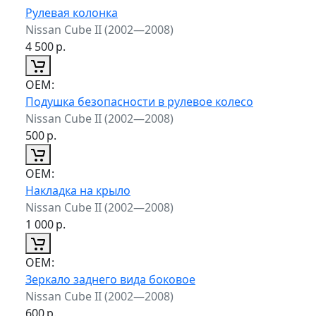
Рулевая колонка
Nissan Cube II (2002—2008)
4 500
р.
ОЕМ:
Подушка безопасности в рулевое колесо
Nissan Cube II (2002—2008)
500
р.
ОЕМ:
Накладка на крыло
Nissan Cube II (2002—2008)
1 000
р.
ОЕМ:
Зеркало заднего вида боковое
Nissan Cube II (2002—2008)
600
р.