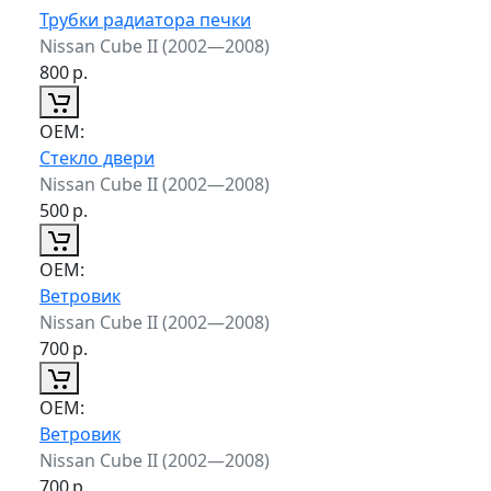
Трубки радиатора печки
Nissan Cube II (2002—2008)
800
р.
ОЕМ:
Стекло двери
Nissan Cube II (2002—2008)
500
р.
ОЕМ:
Ветровик
Nissan Cube II (2002—2008)
700
р.
ОЕМ:
Ветровик
Nissan Cube II (2002—2008)
700
р.