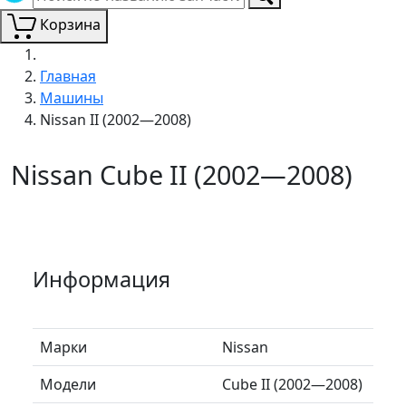
Корзина
Главная
Машины
Nissan II (2002—2008)
Nissan Cube II (2002—2008)
Информация
Марки
Nissan
Модели
Cube II (2002—2008)