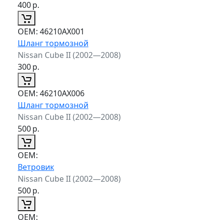
400
р.
ОЕМ:
46210AX001
Шланг тормозной
Nissan Cube II (2002—2008)
300
р.
ОЕМ:
46210AX006
Шланг тормозной
Nissan Cube II (2002—2008)
500
р.
ОЕМ:
Ветровик
Nissan Cube II (2002—2008)
500
р.
ОЕМ: