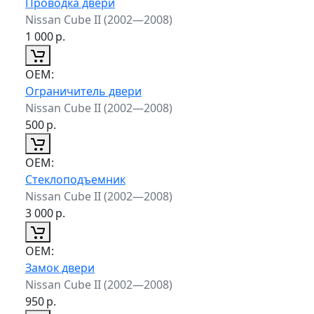
Проводка двери
Nissan Cube II (2002—2008)
1 000
р.
ОЕМ:
Ограничитель двери
Nissan Cube II (2002—2008)
500
р.
ОЕМ:
Стеклоподъемник
Nissan Cube II (2002—2008)
3 000
р.
ОЕМ:
Замок двери
Nissan Cube II (2002—2008)
950
р.