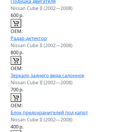
Подушка двигателя
Nissan Cube II (2002—2008)
600
р.
ОЕМ:
Радар-детектор
Nissan Cube II (2002—2008)
800
р.
ОЕМ:
Зеркало заднего вида салонное
Nissan Cube II (2002—2008)
700
р.
ОЕМ:
Блок предохранителей под капот
Nissan Cube II (2002—2008)
400
р.