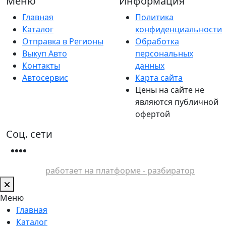
Меню
Информация
Главная
Политика
Каталог
конфиденциальности
Отправка в Регионы
Обработка
Выкуп Авто
персональных
Контакты
данных
Автосервис
Карта сайта
Цены на сайте не
являются публичной
офертой
Соц. сети
работает на платформе - разбиратор
Меню
Главная
Каталог