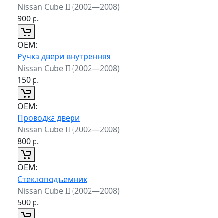
Nissan Cube II (2002—2008)
900
р.
ОЕМ:
Ручка двери внутренняя
Nissan Cube II (2002—2008)
150
р.
ОЕМ:
Проводка двери
Nissan Cube II (2002—2008)
800
р.
ОЕМ:
Стеклоподъемник
Nissan Cube II (2002—2008)
500
р.