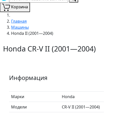
Корзина
Главная
Машины
Honda II (2001—2004)
Honda CR-V II (2001—2004)
Информация
Марки
Honda
Модели
CR-V II (2001—2004)