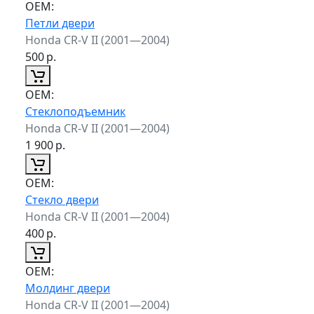
ОЕМ:
Петли двери
Honda CR-V II (2001—2004)
500
р.
ОЕМ:
Стеклоподъемник
Honda CR-V II (2001—2004)
1 900
р.
ОЕМ:
Стекло двери
Honda CR-V II (2001—2004)
400
р.
ОЕМ:
Молдинг двери
Honda CR-V II (2001—2004)