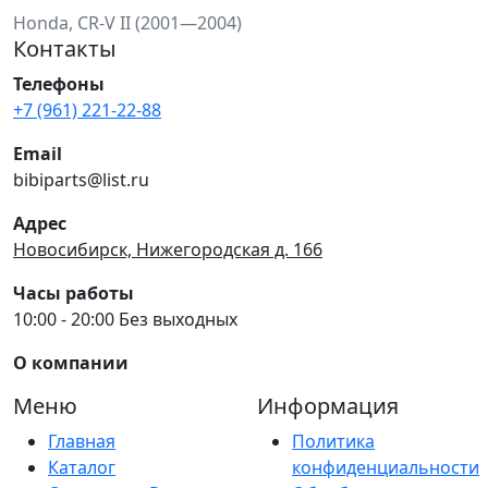
Honda, CR-V II (2001—2004)
Контакты
Телефоны
+7 (961) 221-22-88
Email
bibiparts@list.ru
Адрес
Новосибирск, Нижегородская д. 166
Часы работы
10:00 - 20:00 Без выходных
О компании
Меню
Информация
Главная
Политика
Каталог
конфиденциальности