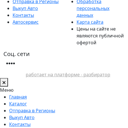
Отправка в Регионы
Обработка
Выкуп Авто
персональных
Контакты
данных
Автосервис
Карта сайта
Цены на сайте не
являются публичной
офертой
Соц. сети
работает на платформе - разбиратор
Меню
Главная
Каталог
Отправка в Регионы
Выкуп Авто
Контакты