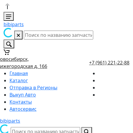
bibiparts
овосибирск,
+7 (961) 221-22-88
ижегородская д. 166
Главная
Каталог
Отправка в Регионы
Выкуп Авто
Контакты
Автосервис
bibiparts