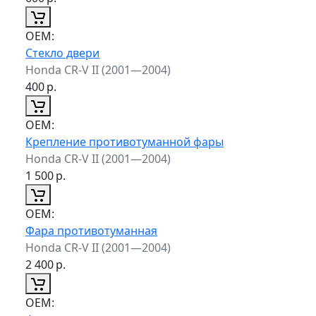
ОЕМ:
Стекло двери
Honda CR-V II (2001—2004)
400
р.
ОЕМ:
Крепление противотуманной фары
Honda CR-V II (2001—2004)
1 500
р.
ОЕМ:
Фара противотуманная
Honda CR-V II (2001—2004)
2 400
р.
ОЕМ: