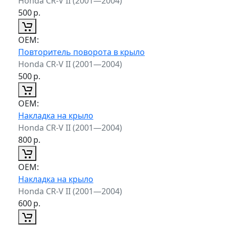
Honda CR-V II (2001—2004)
500
р.
ОЕМ:
Повторитель поворота в крыло
Honda CR-V II (2001—2004)
500
р.
ОЕМ:
Накладка на крыло
Honda CR-V II (2001—2004)
800
р.
ОЕМ:
Накладка на крыло
Honda CR-V II (2001—2004)
600
р.