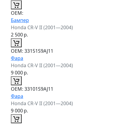
ОЕМ:
Бампер
Honda CR-V II (2001—2004)
2 500
р.
ОЕМ:
33151S9AJ11
Фара
Honda CR-V II (2001—2004)
9 000
р.
ОЕМ:
33101S9AJ11
Фара
Honda CR-V II (2001—2004)
9 000
р.