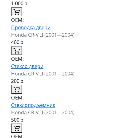
1 000
р.
ОЕМ:
Проводка двери
Honda CR-V II (2001—2004)
400
р.
ОЕМ:
Стекло двери
Honda CR-V II (2001—2004)
200
р.
ОЕМ:
Стеклоподъемник
Honda CR-V II (2001—2004)
500
р.
ОЕМ: