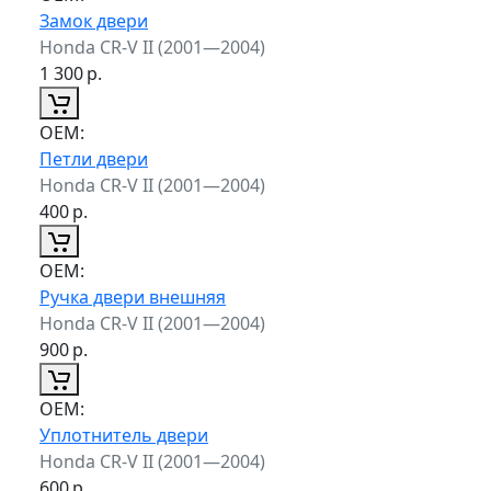
Замок двери
Honda CR-V II (2001—2004)
1 300
р.
ОЕМ:
Петли двери
Honda CR-V II (2001—2004)
400
р.
ОЕМ:
Ручка двери внешняя
Honda CR-V II (2001—2004)
900
р.
ОЕМ:
Уплотнитель двери
Honda CR-V II (2001—2004)
600
р.