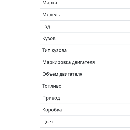
Марка
Модель
Год
Кузов
Тип кузова
Маркировка двигателя
Объем двигателя
Топливо
Привод
Коробка
Цвет