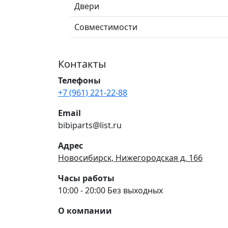
Двери
Совместимости
Контакты
Телефоны
+7 (961) 221-22-88
Email
bibiparts@list.ru
Адрес
Новосибирск, Нижегородская д. 166
Часы работы
10:00 - 20:00 Без выходных
О компании