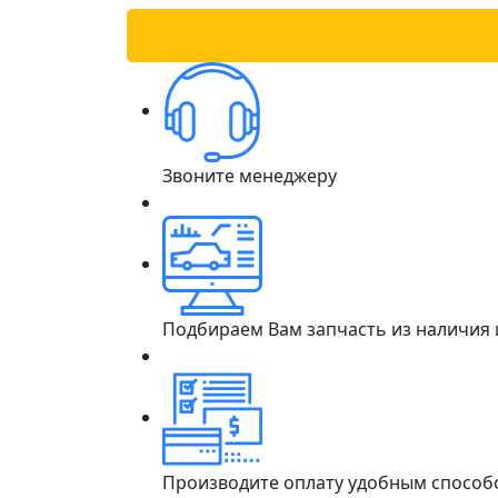
Звоните менеджеру
Подбираем Вам запчасть из наличия
Производите оплату удобным способ