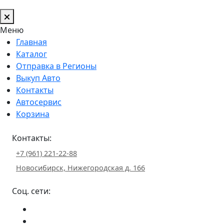
Меню
Главная
Каталог
Отправка в Регионы
Выкуп Авто
Контакты
Автосервис
Корзина
Контакты:
+7 (961) 221-22-88
Новосибирск, Нижегородская д. 166
Соц. сети: