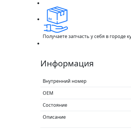
Получаете запчасть у себя в городе 
Информация
Внутренний номер
ОЕМ
Состояние
Описание