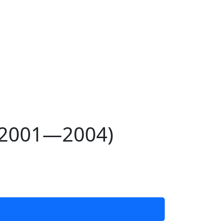
(2001—2004)