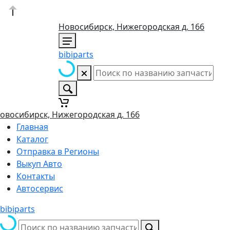
Новосибирск, Нижегородская д. 166
bibiparts
овосибирск, Нижегородская д. 166
Главная
Каталог
Отправка в Регионы
Выкуп Авто
Контакты
Автосервис
bibiparts