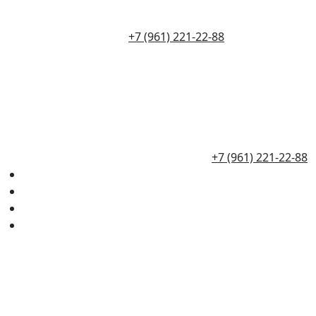
+7 (961) 221-22-88
+7 (961) 221-22-88