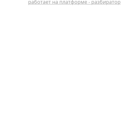
работает на платформе - разбиратор