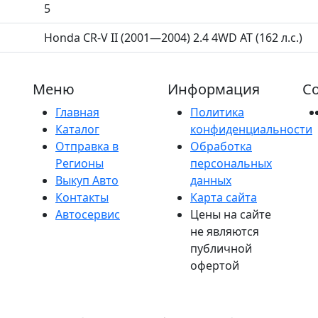
5
Honda CR-V II (2001—2004) 2.4 4WD AT (162 л.с.)
Меню
Информация
Со
Главная
Политика
Каталог
конфиденциальности
Отправка в
Обработка
Регионы
персональных
Выкуп Авто
данных
Контакты
Карта сайта
Автосервис
Цены на сайте
не являются
публичной
офертой