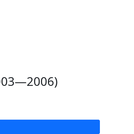
003—2006)