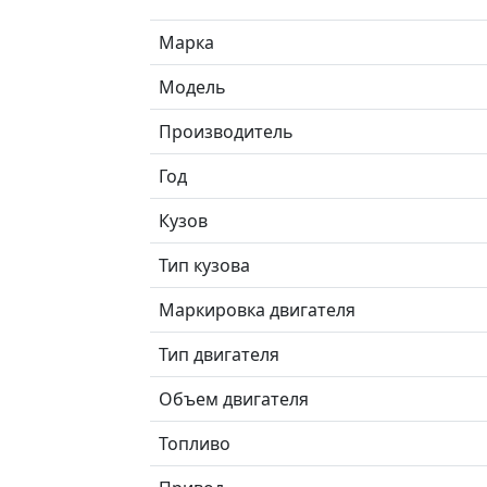
Марка
Модель
Производитель
Год
Кузов
Тип кузова
Маркировка двигателя
Тип двигателя
Объем двигателя
Топливо