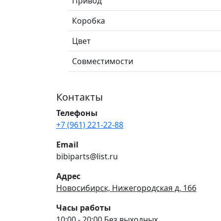
Привод
Коробка
Цвет
Совместимости
Контакты
Телефоны
+7 (961) 221-22-88
Email
bibiparts@list.ru
Адрес
Новосибирск, Нижегородская д. 166
Часы работы
10:00 - 20:00 Без выходных