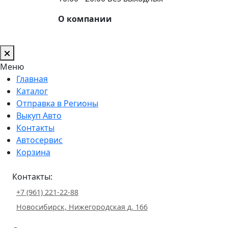
О компании
Меню
Главная
Каталог
Отправка в Регионы
Выкуп Авто
Контакты
Автосервис
Корзина
Контакты:
+7 (961) 221-22-88
Новосибирск, Нижегородская д. 166