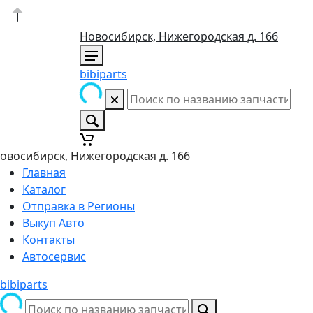
Новосибирск, Нижегородская д. 166
bibiparts
овосибирск, Нижегородская д. 166
Главная
Каталог
Отправка в Регионы
Выкуп Авто
Контакты
Автосервис
bibiparts