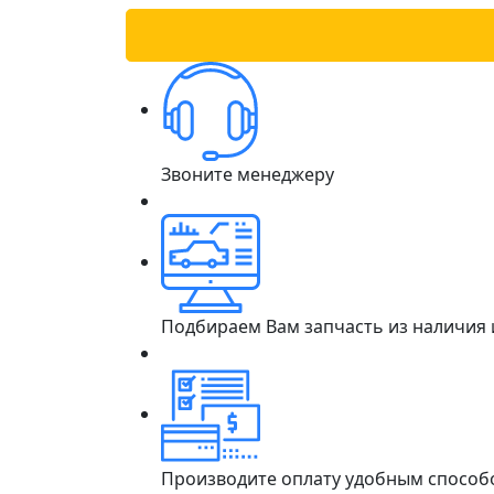
Звоните менеджеру
Подбираем Вам запчасть из наличия
Производите оплату удобным способ