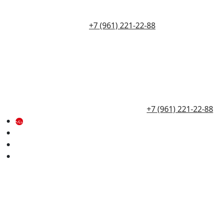
+7 (961) 221-22-88
+7 (961) 221-22-88