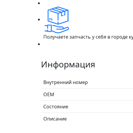
Получаете запчасть у себя в городе 
Информация
Внутренний номер
ОЕМ
Состояние
Описание