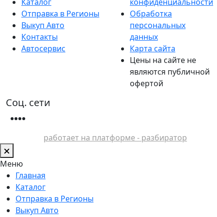
Каталог
конфиденциальности
Отправка в Регионы
Обработка
Выкуп Авто
персональных
Контакты
данных
Автосервис
Карта сайта
Цены на сайте не
являются публичной
офертой
Соц. сети
работает на платформе - разбиратор
Меню
Главная
Каталог
Отправка в Регионы
Выкуп Авто