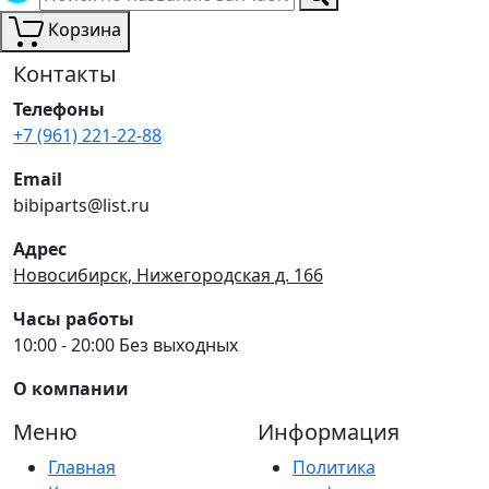
Корзина
Контакты
Телефоны
+7 (961) 221-22-88
Email
bibiparts@list.ru
Адрес
Новосибирск, Нижегородская д. 166
Часы работы
10:00 - 20:00 Без выходных
О компании
Меню
Информация
Главная
Политика