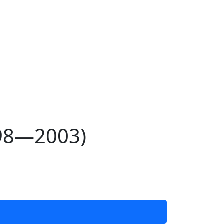
998—2003)