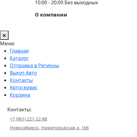
10:00 - 20:00 Без выходных
О компании
Меню
Главная
Каталог
Отправка в Регионы
Выкуп Авто
Контакты
Автосервис
Корзина
Контакты:
+7 (961) 221-22-88
Новосибирск, Нижегородская д. 166