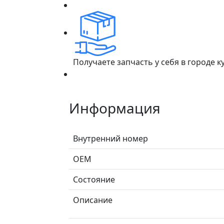
Получаете запчасть у себя в городе 
Информация
Внутренний номер
ОЕМ
Состояние
Описание