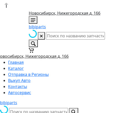
Новосибирск, Нижегородская д. 166
bibiparts
овосибирск, Нижегородская д. 166
Главная
Каталог
Отправка в Регионы
Выкуп Авто
Контакты
Автосервис
bibiparts