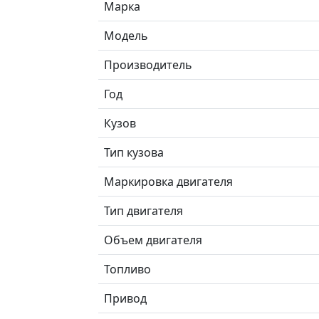
Марка
Модель
Производитель
Год
Кузов
Тип кузова
Маркировка двигателя
Тип двигателя
Объем двигателя
Топливо
Привод