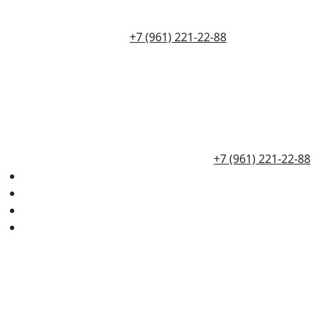
+7 (961) 221-22-88
+7 (961) 221-22-88