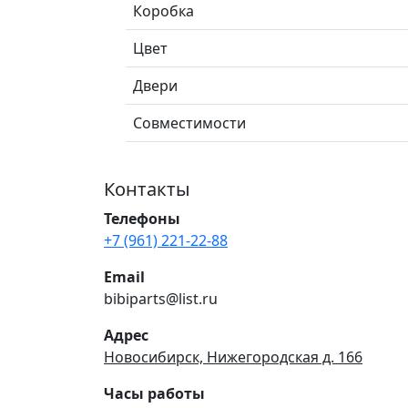
Коробка
Цвет
Двери
Совместимости
Контакты
Телефоны
+7 (961) 221-22-88
Email
bibiparts@list.ru
Адрес
Новосибирск, Нижегородская д. 166
Часы работы