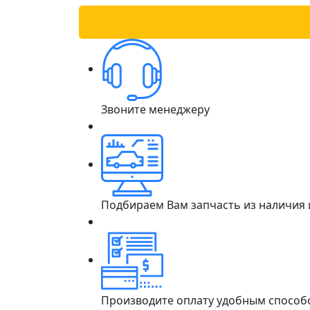
Звоните менеджеру
Подбираем Вам запчасть из наличия
Производите оплату удобным способ