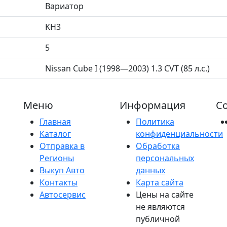
Вариатор
KH3
5
Nissan Cube I (1998—2003) 1.3 CVT (85 л.с.)
Меню
Информация
Со
Главная
Политика
Каталог
конфиденциальности
Отправка в
Обработка
Регионы
персональных
Выкуп Авто
данных
Контакты
Карта сайта
Автосервис
Цены на сайте
не являются
публичной