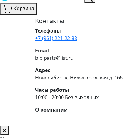
Корзина
Контакты
Телефоны
+7 (961) 221-22-88
Email
bibiparts@list.ru
Адрес
Новосибирск, Нижегородская д. 166
Часы работы
10:00 - 20:00 Без выходных
О компании