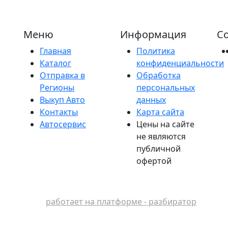
Меню
Информация
Со
Главная
Политика
Каталог
конфиденциальности
Отправка в
Обработка
Регионы
персональных
Выкуп Авто
данных
Контакты
Карта сайта
Автосервис
Цены на сайте
не являются
публичной
офертой
работает на платформе - разбиратор