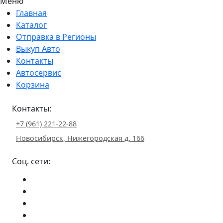
Меню
Главная
Каталог
Отправка в Регионы
Выкуп Авто
Контакты
Автосервис
Корзина
Контакты:
+7 (961) 221-22-88
Новосибирск, Нижегородская д. 166
Соц. сети: