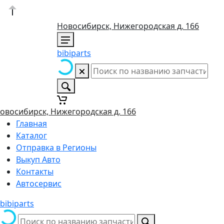
Новосибирск, Нижегородская д. 166
bibiparts
овосибирск, Нижегородская д. 166
Главная
Каталог
Отправка в Регионы
Выкуп Авто
Контакты
Автосервис
bibiparts