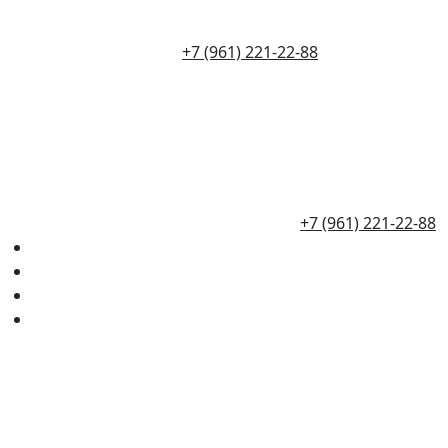
+7 (961) 221-22-88
+7 (961) 221-22-88