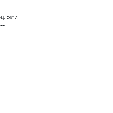
ц. сети