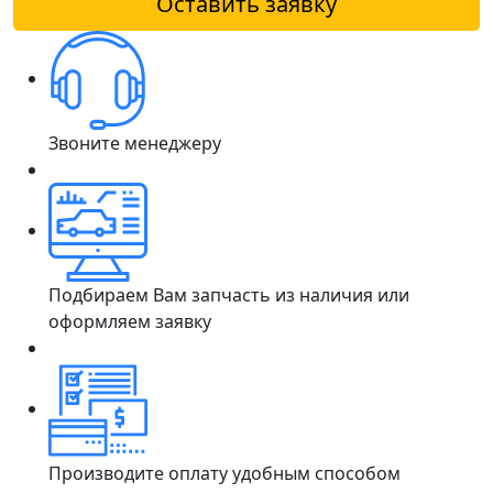
Оставить заявку
Звоните менеджеру
Подбираем Вам запчасть из наличия или
оформляем заявку
Производите оплату удобным способом