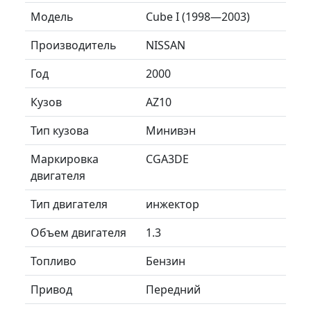
Модель
Cube I (1998—2003)
Производитель
NISSAN
Год
2000
Кузов
AZ10
Тип кузова
Минивэн
Маркировка
CGA3DE
двигателя
Тип двигателя
инжектор
Объем двигателя
1.3
Топливо
Бензин
Привод
Передний