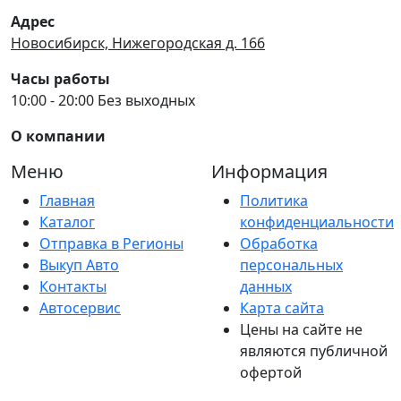
Адрес
Новосибирск, Нижегородская д. 166
Часы работы
10:00 - 20:00 Без выходных
О компании
Меню
Информация
Главная
Политика
Каталог
конфиденциальности
Отправка в Регионы
Обработка
Выкуп Авто
персональных
Контакты
данных
Автосервис
Карта сайта
Цены на сайте не
являются публичной
офертой