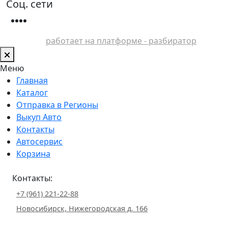
Соц. сети
работает на платформе - разбиратор
Меню
Главная
Каталог
Отправка в Регионы
Выкуп Авто
Контакты
Автосервис
Корзина
Контакты:
+7 (961) 221-22-88
Новосибирск, Нижегородская д. 166