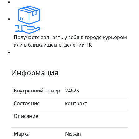
Получаете запчасть у себя в городе курьером
или в ближайшем отделении ТК
Информация
Внутренний номер
24625
Состояние
контракт
Описание
Марка
Nissan