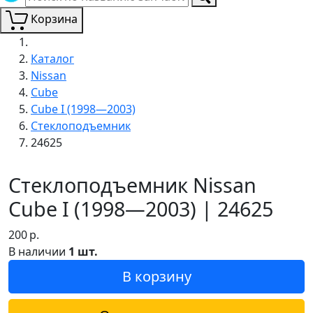
Корзина
Каталог
Nissan
Cube
Cube I (1998—2003)
Стеклоподъемник
24625
Стеклоподъемник Nissan
Cube I (1998—2003) | 24625
200
р.
В наличии
1 шт.
В корзину