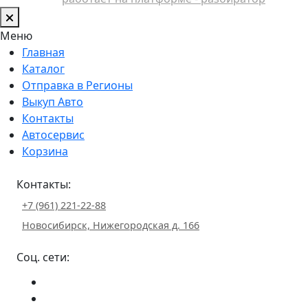
Меню
Главная
Каталог
Отправка в Регионы
Выкуп Авто
Контакты
Автосервис
Корзина
Контакты:
+7 (961) 221-22-88
Новосибирск, Нижегородская д. 166
Соц. сети: