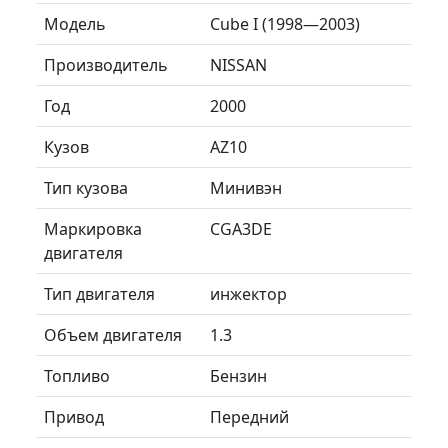
Модель
Cube I (1998—2003)
Производитель
NISSAN
Год
2000
Кузов
AZ10
Тип кузова
Минивэн
Маркировка
CGA3DE
двигателя
Тип двигателя
инжектор
Объем двигателя
1.3
Топливо
Бензин
Привод
Передний