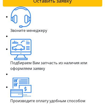
Оставить заявку
Звоните менеджеру
Подбираем Вам запчасть из наличия или
оформляем заявку
Производите оплату удобным способом