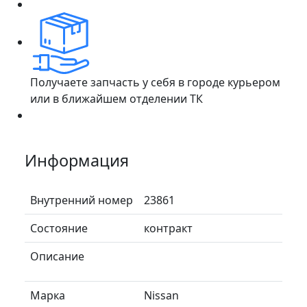
Получаете запчасть у себя в городе курьером
или в ближайшем отделении ТК
Информация
Внутренний номер
23861
Состояние
контракт
Описание
Марка
Nissan