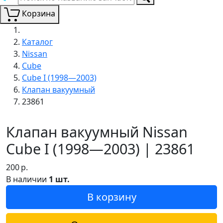
Корзина
Каталог
Nissan
Cube
Cube I (1998—2003)
Клапан вакуумный
23861
Клапан вакуумный Nissan
Cube I (1998—2003) | 23861
200
р.
В наличии
1 шт.
В корзину