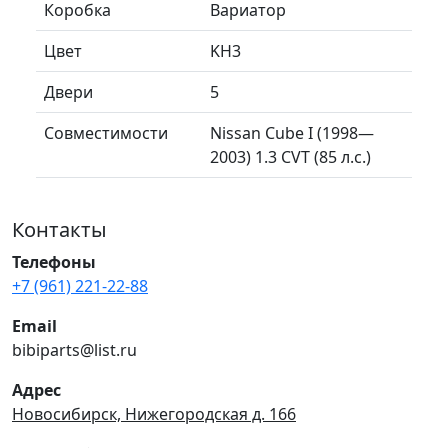
Коробка
Вариатор
Цвет
KH3
Двери
5
Совместимости
Nissan Cube I (1998—
2003) 1.3 CVT (85 л.с.)
Контакты
Телефоны
+7 (961) 221-22-88
Email
bibiparts@list.ru
Адрес
Новосибирск, Нижегородская д. 166