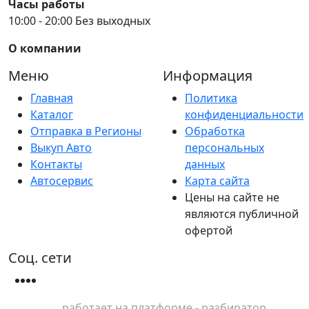
Часы работы
10:00 - 20:00 Без выходных
О компании
Меню
Информация
Главная
Политика
Каталог
конфиденциальности
Отправка в Регионы
Обработка
Выкуп Авто
персональных
Контакты
данных
Автосервис
Карта сайта
Цены на сайте не
являются публичной
офертой
Соц. сети
работает на платформе - разбиратор