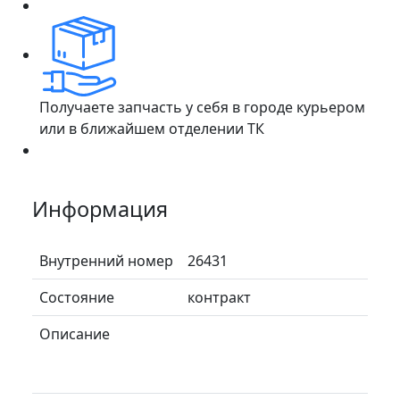
Получаете запчасть у себя в городе курьером
или в ближайшем отделении ТК
Информация
Внутренний номер
26431
Состояние
контракт
Описание