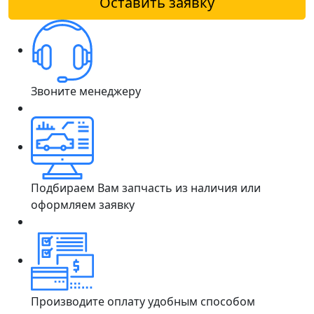
Оставить заявку
Звоните менеджеру
Подбираем Вам запчасть из наличия или
оформляем заявку
Производите оплату удобным способом