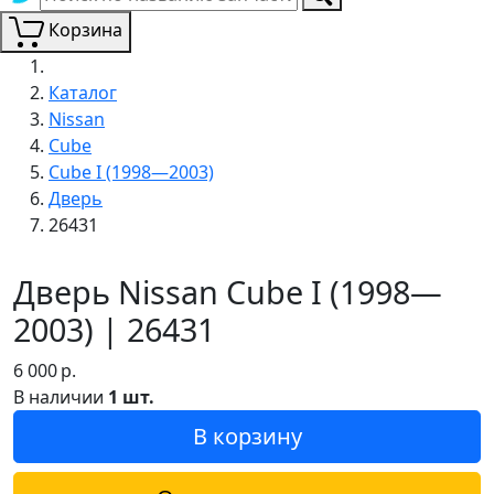
Корзина
Каталог
Nissan
Cube
Cube I (1998—2003)
Дверь
26431
Дверь Nissan Cube I (1998—
2003) | 26431
6 000
р.
В наличии
1 шт.
В корзину