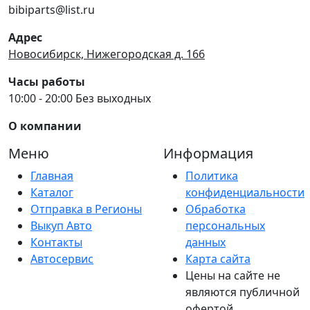
bibiparts@list.ru
Адрес
Новосибирск, Нижегородская д. 166
Часы работы
10:00 - 20:00 Без выходных
О компании
Меню
Информация
Главная
Политика
Каталог
конфиденциальности
Отправка в Регионы
Обработка
Выкуп Авто
персональных
Контакты
данных
Автосервис
Карта сайта
Цены на сайте не
являются публичной
офертой