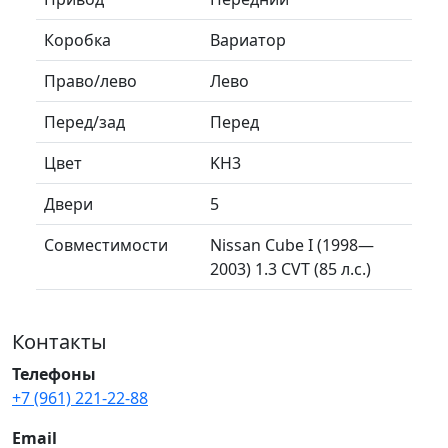
Коробка
Вариатор
Право/лево
Лево
Перед/зад
Перед
Цвет
KH3
Двери
5
Совместимости
Nissan Cube I (1998—
2003) 1.3 CVT (85 л.с.)
Контакты
Телефоны
+7 (961) 221-22-88
Email