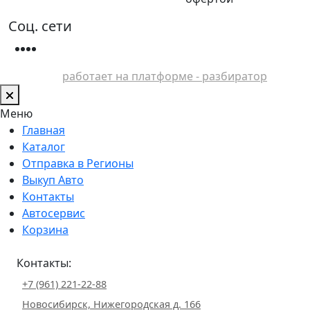
Соц. сети
работает на платформе - разбиратор
Меню
Главная
Каталог
Отправка в Регионы
Выкуп Авто
Контакты
Автосервис
Корзина
Контакты:
+7 (961) 221-22-88
Новосибирск, Нижегородская д. 166