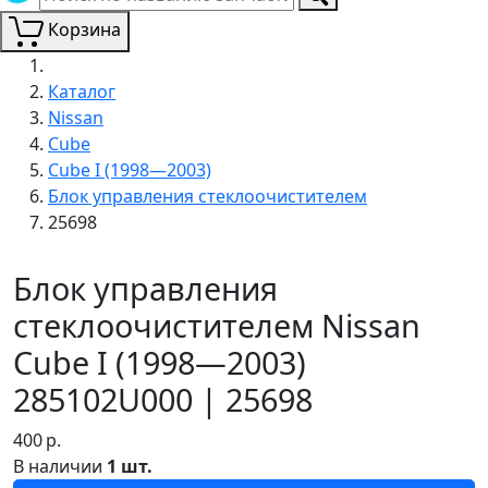
Корзина
Каталог
Nissan
Cube
Cube I (1998—2003)
Блок управления стеклоочистителем
25698
Блок управления
стеклоочистителем Nissan
Cube I (1998—2003)
285102U000 | 25698
400
р.
В наличии
1 шт.