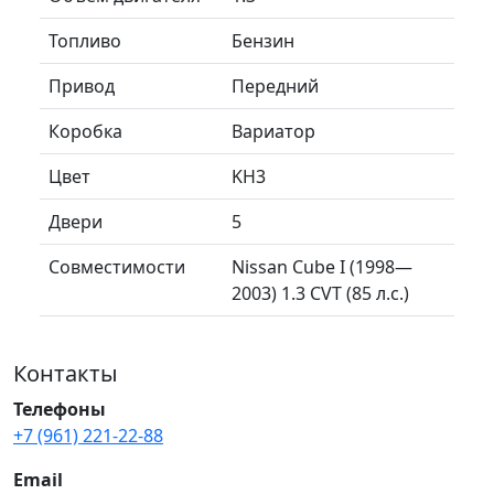
Топливо
Бензин
Привод
Передний
Коробка
Вариатор
Цвет
KH3
Двери
5
Совместимости
Nissan Cube I (1998—
2003) 1.3 CVT (85 л.с.)
Контакты
Телефоны
+7 (961) 221-22-88
Email