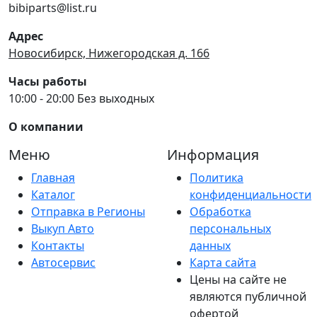
bibiparts@list.ru
Адрес
Новосибирск, Нижегородская д. 166
Часы работы
10:00 - 20:00 Без выходных
О компании
Меню
Информация
Главная
Политика
Каталог
конфиденциальности
Отправка в Регионы
Обработка
Выкуп Авто
персональных
Контакты
данных
Автосервис
Карта сайта
Цены на сайте не
являются публичной
офертой