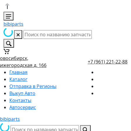
bibiparts
овосибирск,
+7 (961) 221-22-88
ижегородская д. 166
Главная
Каталог
Отправка в Регионы
Выкуп Авто
Контакты
Автосервис
bibiparts