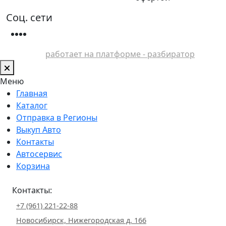
Соц. сети
работает на платформе - разбиратор
Меню
Главная
Каталог
Отправка в Регионы
Выкуп Авто
Контакты
Автосервис
Корзина
Контакты:
+7 (961) 221-22-88
Новосибирск, Нижегородская д. 166