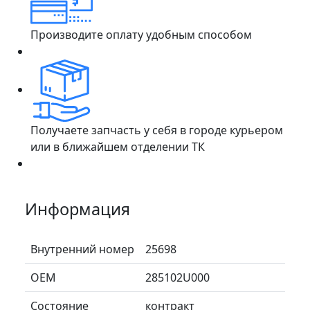
Производите оплату удобным способом
Получаете запчасть у себя в городе курьером
или в ближайшем отделении ТК
Информация
Внутренний номер
25698
ОЕМ
285102U000
Состояние
контракт