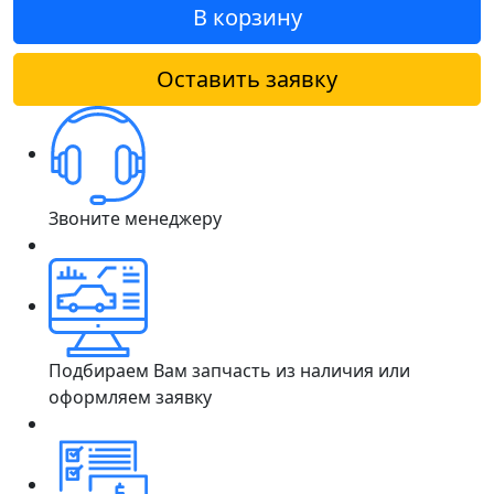
В корзину
Оставить заявку
Звоните менеджеру
Подбираем Вам запчасть из наличия или
оформляем заявку