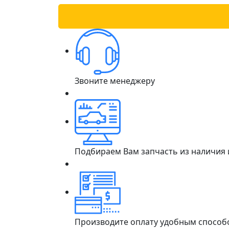
Звоните менеджеру
Подбираем Вам запчасть из наличия
Производите оплату удобным способ