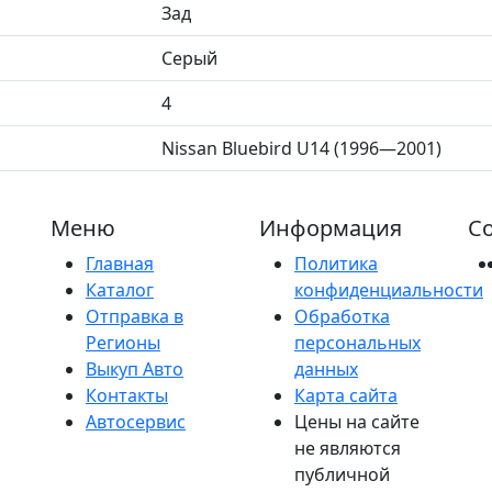
Зад
Серый
4
Nissan Bluebird U14 (1996—2001)
Меню
Информация
Со
Главная
Политика
Каталог
конфиденциальности
Отправка в
Обработка
Регионы
персональных
Выкуп Авто
данных
Контакты
Карта сайта
Автосервис
Цены на сайте
не являются
публичной