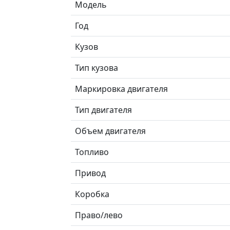
Модель
Год
Кузов
Тип кузова
Маркировка двигателя
Тип двигателя
Объем двигателя
Топливо
Привод
Коробка
Право/лево