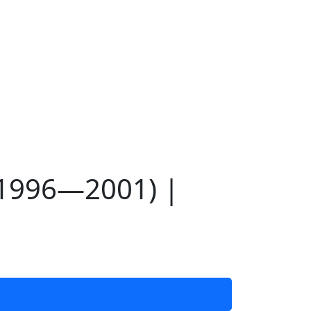
(1996—2001) |