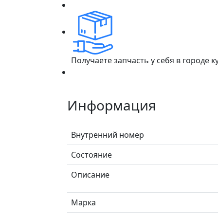
Получаете запчасть у себя в городе 
Информация
Внутренний номер
Состояние
Описание
Марка