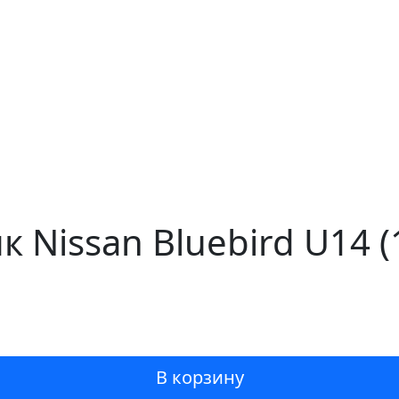
 Nissan Bluebird U14 
В корзину