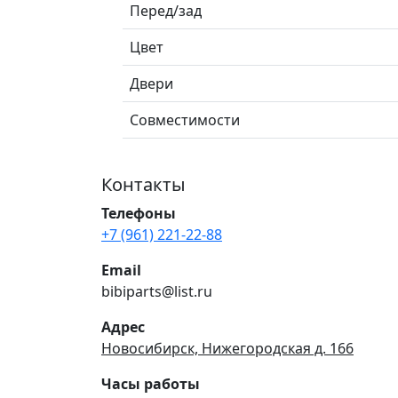
Перед/зад
Цвет
Двери
Совместимости
Контакты
Телефоны
+7 (961) 221-22-88
Email
bibiparts@list.ru
Адрес
Новосибирск, Нижегородская д. 166
Часы работы