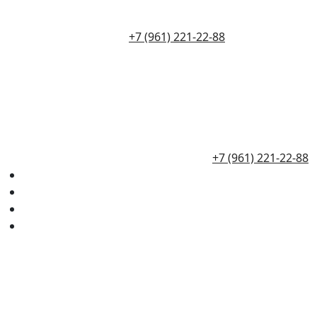
+7 (961) 221-22-88
+7 (961) 221-22-88