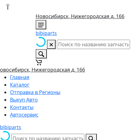
Новосибирск, Нижегородская д. 166
bibiparts
овосибирск, Нижегородская д. 166
Главная
Каталог
Отправка в Регионы
Выкуп Авто
Контакты
Автосервис
bibiparts