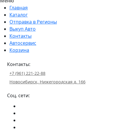
Меню
Главная
Каталог
Отправка в Регионы
Выкуп Авто
Контакты
Автосервис
Корзина
Контакты:
+7 (961) 221-22-88
Новосибирск, Нижегородская д. 166
Соц. сети: