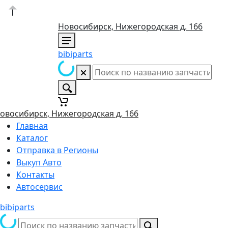
Новосибирск, Нижегородская д. 166
bibiparts
овосибирск, Нижегородская д. 166
Главная
Каталог
Отправка в Регионы
Выкуп Авто
Контакты
Автосервис
bibiparts