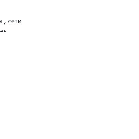
ц. сети