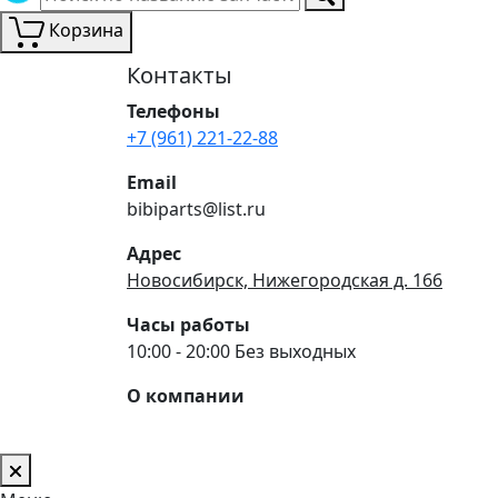
Корзина
Контакты
Телефоны
+7 (961) 221-22-88
Email
bibiparts@list.ru
Адрес
Новосибирск, Нижегородская д. 166
Часы работы
10:00 - 20:00 Без выходных
О компании