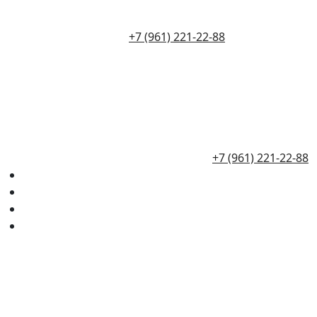
+7 (961) 221-22-88
+7 (961) 221-22-88