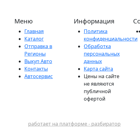
Меню
Информация
Со
Главная
Политика
Каталог
конфиденциальности
Отправка в
Обработка
Регионы
персональных
Выкуп Авто
данных
Контакты
Карта сайта
Автосервис
Цены на сайте
не являются
публичной
офертой
работает на платформе - разбиратор