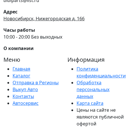
bibiparts@list.ru
Адрес
Новосибирск, Нижегородская д. 166
Часы работы
10:00 - 20:00 Без выходных
О компании
Меню
Информация
Главная
Политика
Каталог
конфиденциальности
Отправка в Регионы
Обработка
Выкуп Авто
персональных
Контакты
данных
Автосервис
Карта сайта
Цены на сайте не
являются публичной
офертой