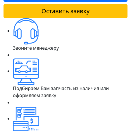
Оставить заявку
Звоните менеджеру
Подбираем Вам запчасть из наличия или
оформляем заявку