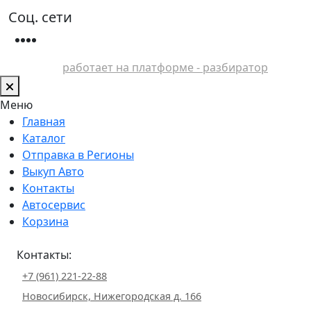
Соц. сети
работает на платформе - разбиратор
Меню
Главная
Каталог
Отправка в Регионы
Выкуп Авто
Контакты
Автосервис
Корзина
Контакты:
+7 (961) 221-22-88
Новосибирск, Нижегородская д. 166