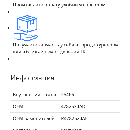
Производите оплату удобным способом
Получаете запчасть у себя в городе курьером
или в ближайшем отделении ТК
Информация
Внутренний номер
26466
ОЕМ
4782524AD
ОЕМ заменителей
R4782524AE