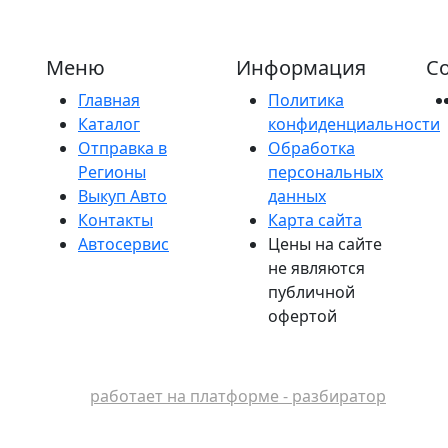
Меню
Информация
Со
Главная
Политика
Каталог
конфиденциальности
Отправка в
Обработка
Регионы
персональных
Выкуп Авто
данных
Контакты
Карта сайта
Автосервис
Цены на сайте
не являются
публичной
офертой
работает на платформе - разбиратор