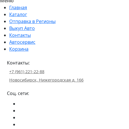
Меню
Главная
Каталог
Отправка в Регионы
Выкуп Авто
Контакты
Автосервис
Корзина
Контакты:
+7 (961) 221-22-88
Новосибирск, Нижегородская д. 166
Соц. сети: