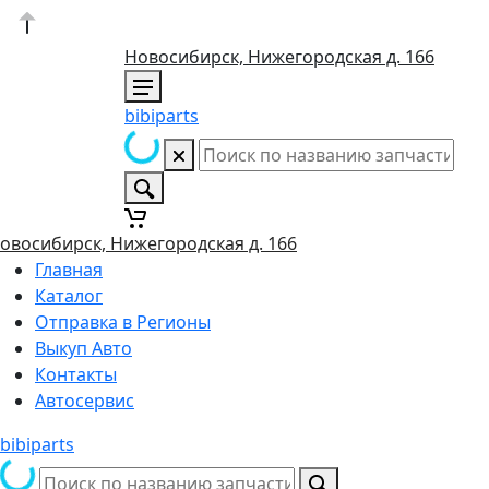
Новосибирск, Нижегородская д. 166
bibiparts
овосибирск, Нижегородская д. 166
Главная
Каталог
Отправка в Регионы
Выкуп Авто
Контакты
Автосервис
bibiparts