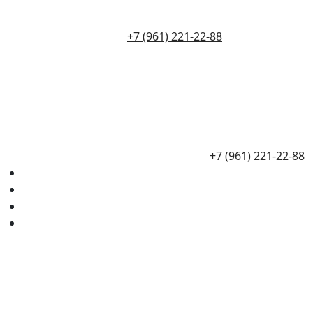
+7 (961) 221-22-88
+7 (961) 221-22-88