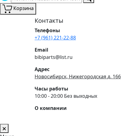
Корзина
Контакты
Телефоны
+7 (961) 221-22-88
Email
bibiparts@list.ru
Адрес
Новосибирск, Нижегородская д. 166
Часы работы
10:00 - 20:00 Без выходных
О компании