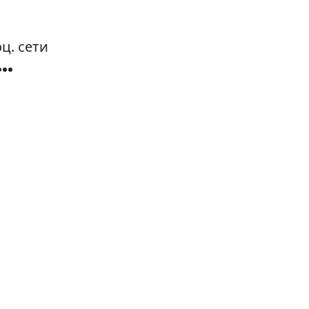
ц. сети