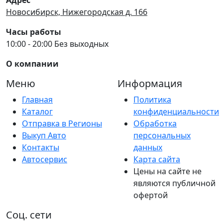
Новосибирск, Нижегородская д. 166
Часы работы
10:00 - 20:00 Без выходных
О компании
Меню
Информация
Главная
Политика
Каталог
конфиденциальности
Отправка в Регионы
Обработка
Выкуп Авто
персональных
Контакты
данных
Автосервис
Карта сайта
Цены на сайте не
являются публичной
офертой
Соц. сети