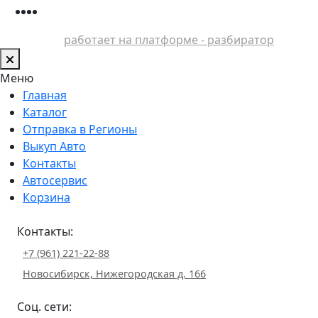
работает на платформе - разбиратор
Меню
Главная
Каталог
Отправка в Регионы
Выкуп Авто
Контакты
Автосервис
Корзина
Контакты:
+7 (961) 221-22-88
Новосибирск, Нижегородская д. 166
Соц. сети: