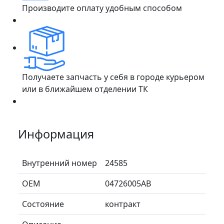
Производите оплату удобным способом
Получаете запчасть у себя в городе курьером
или в ближайшем отделении ТК
Информация
Внутренний номер
24585
ОЕМ
04726005AB
Состояние
контракт