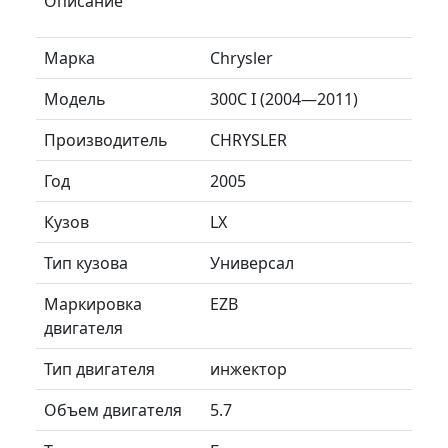
Описание
Марка
Chrysler
Модель
300C I (2004—2011)
Производитель
CHRYSLER
Год
2005
Кузов
LX
Тип кузова
Универсал
Маркировка
EZB
двигателя
Тип двигателя
инжектор
Объем двигателя
5.7