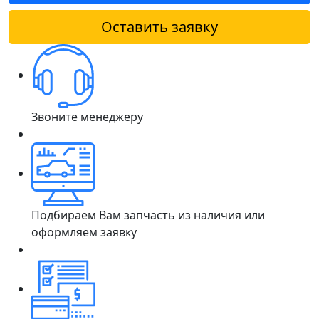
Оставить заявку
Звоните менеджеру
Подбираем Вам запчасть из наличия или
оформляем заявку