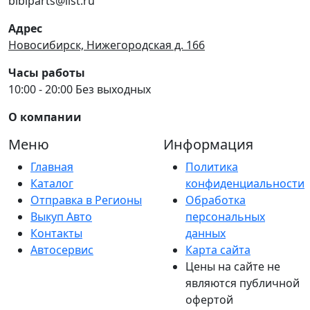
bibiparts@list.ru
Адрес
Новосибирск, Нижегородская д. 166
Часы работы
10:00 - 20:00 Без выходных
О компании
Меню
Информация
Главная
Политика
Каталог
конфиденциальности
Отправка в Регионы
Обработка
Выкуп Авто
персональных
Контакты
данных
Автосервис
Карта сайта
Цены на сайте не
являются публичной
офертой