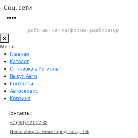
Соц. сети
работает на платформе - разбиратор
Меню
Главная
Каталог
Отправка в Регионы
Выкуп Авто
Контакты
Автосервис
Корзина
Контакты:
+7 (961) 221-22-88
Новосибирск, Нижегородская д. 166