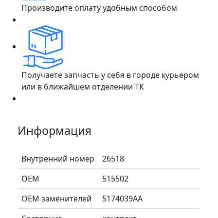
Производите оплату удобным способом
Получаете запчасть у себя в городе курьером
или в ближайшем отделении ТК
Информация
Внутренний номер
26518
ОЕМ
515502
ОЕМ заменителей
5174039AA