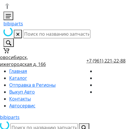
bibiparts
овосибирск,
+7 (961) 221-22-88
ижегородская д. 166
Главная
Каталог
Отправка в Регионы
Выкуп Авто
Контакты
Автосервис
bibiparts