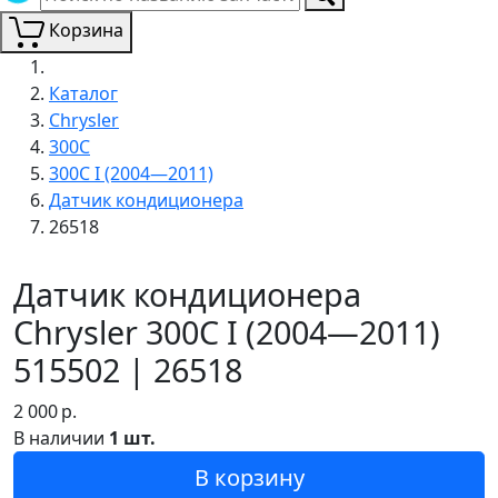
Корзина
Каталог
Chrysler
300C
300C I (2004—2011)
Датчик кондиционера
26518
Датчик кондиционера
Chrysler 300C I (2004—2011)
515502 | 26518
2 000
р.
В наличии
1 шт.
В корзину