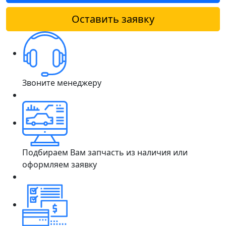
Оставить заявку
Звоните менеджеру
Подбираем Вам запчасть из наличия или
оформляем заявку