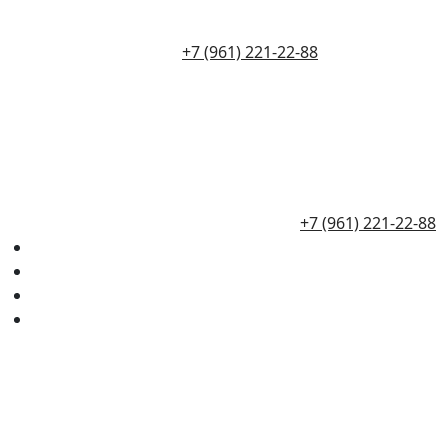
+7 (961) 221-22-88
+7 (961) 221-22-88