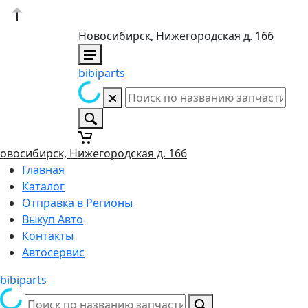
Новосибирск, Нижегородская д. 166
bibiparts
овосибирск, Нижегородская д. 166
Главная
Каталог
Отправка в Регионы
Выкуп Авто
Контакты
Автосервис
bibiparts