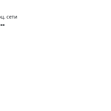
ц. сети