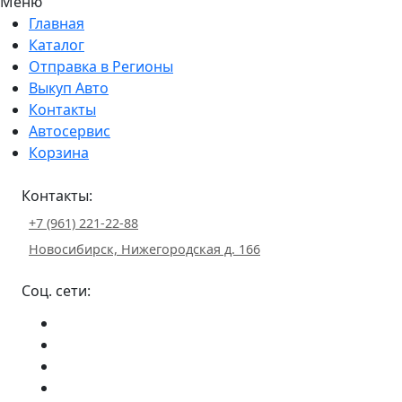
Меню
Главная
Каталог
Отправка в Регионы
Выкуп Авто
Контакты
Автосервис
Корзина
Контакты:
+7 (961) 221-22-88
Новосибирск, Нижегородская д. 166
Соц. сети: