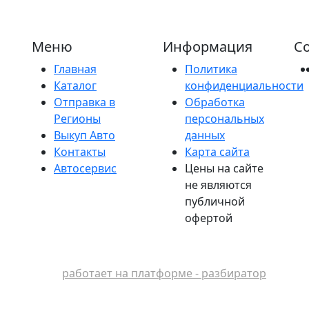
Меню
Информация
Со
Главная
Политика
Каталог
конфиденциальности
Отправка в
Обработка
Регионы
персональных
Выкуп Авто
данных
Контакты
Карта сайта
Автосервис
Цены на сайте
не являются
публичной
офертой
работает на платформе - разбиратор