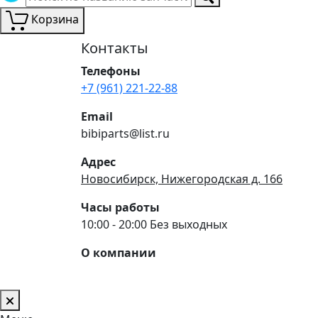
Корзина
Контакты
Телефоны
+7 (961) 221-22-88
Email
bibiparts@list.ru
Адрес
Новосибирск, Нижегородская д. 166
Часы работы
10:00 - 20:00 Без выходных
О компании