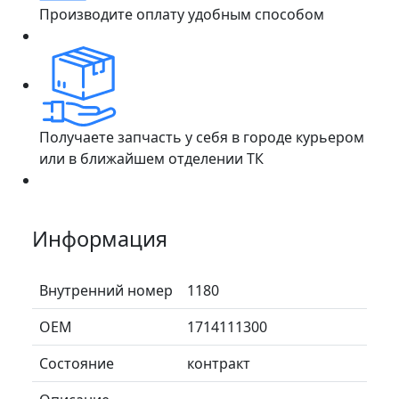
Производите оплату удобным способом
Получаете запчасть у себя в городе курьером
или в ближайшем отделении ТК
Информация
Внутренний номер
1180
ОЕМ
1714111300
Состояние
контракт