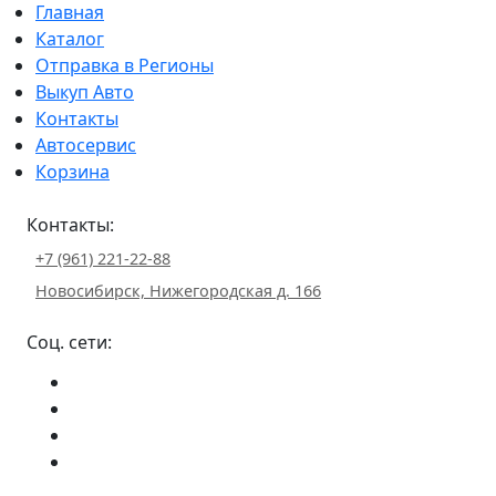
Главная
Каталог
Отправка в Регионы
Выкуп Авто
Контакты
Автосервис
Корзина
Контакты:
+7 (961) 221-22-88
Новосибирск, Нижегородская д. 166
Соц. сети: