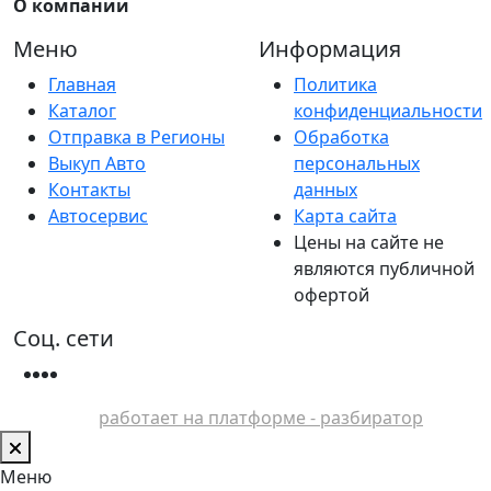
О компании
Меню
Информация
Главная
Политика
Каталог
конфиденциальности
Отправка в Регионы
Обработка
Выкуп Авто
персональных
Контакты
данных
Автосервис
Карта сайта
Цены на сайте не
являются публичной
офертой
Соц. сети
работает на платформе - разбиратор
Меню