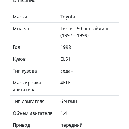
Описание
Марка
Toyota
Модель
Tercel L50 рестайлинг
(1997—1999)
Год
1998
Кузов
EL51
Тип кузова
седан
Маркировка
4EFE
двигателя
Тип двигателя
бензин
Объем двигателя
1.4
Привод
передний