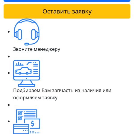
Оставить заявку
Звоните менеджеру
Подбираем Вам запчасть из наличия или
оформляем заявку