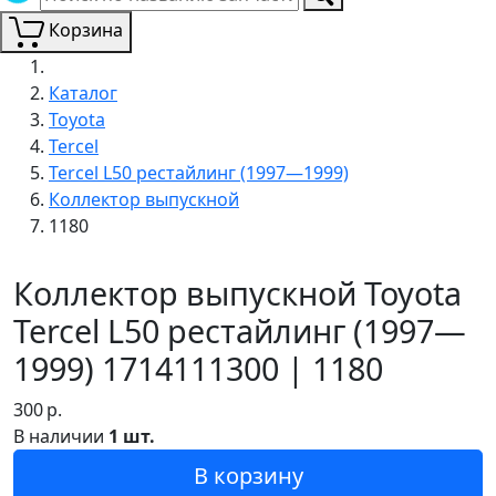
Корзина
Каталог
Toyota
Tercel
Tercel L50 рестайлинг (1997—1999)
Коллектор выпускной
1180
Коллектор выпускной Toyota
Tercel L50 рестайлинг (1997—
1999) 1714111300 | 1180
300
р.
В наличии
1 шт.
В корзину