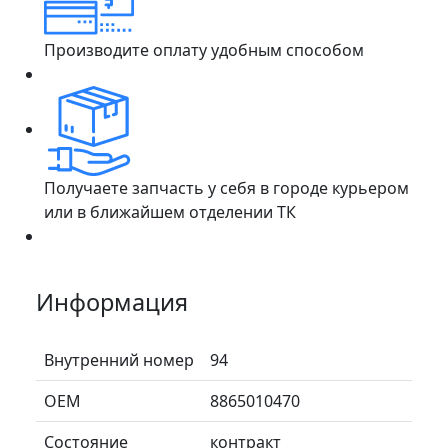
Производите оплату удобным способом
Получаете запчасть у себя в городе курьером
или в ближайшем отделении ТК
Информация
Внутренний номер
94
ОЕМ
8865010470
Состояние
контракт