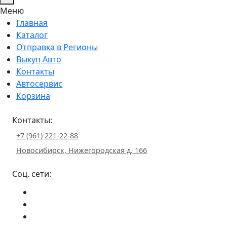
Меню
Главная
Каталог
Отправка в Регионы
Выкуп Авто
Контакты
Автосервис
Корзина
Контакты:
+7 (961) 221-22-88
Новосибирск, Нижегородская д. 166
Соц. сети: