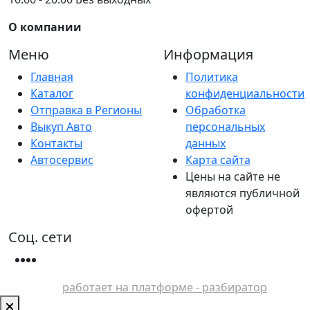
О компании
Меню
Информация
Главная
Политика
Каталог
конфиденциальности
Отправка в Регионы
Обработка
Выкуп Авто
персональных
Контакты
данных
Автосервис
Карта сайта
Цены на сайте не
являются публичной
офертой
Соц. сети
работает на платформе - разбиратор