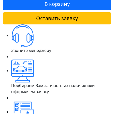
В корзину
Оставить заявку
Звоните менеджеру
Подбираем Вам запчасть из наличия или
оформляем заявку