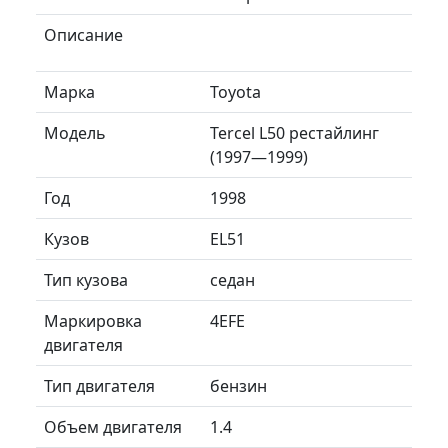
Описание
Марка
Toyota
Модель
Tercel L50 рестайлинг
(1997—1999)
Год
1998
Кузов
EL51
Тип кузова
седан
Маркировка
4EFE
двигателя
Тип двигателя
бензин
Объем двигателя
1.4