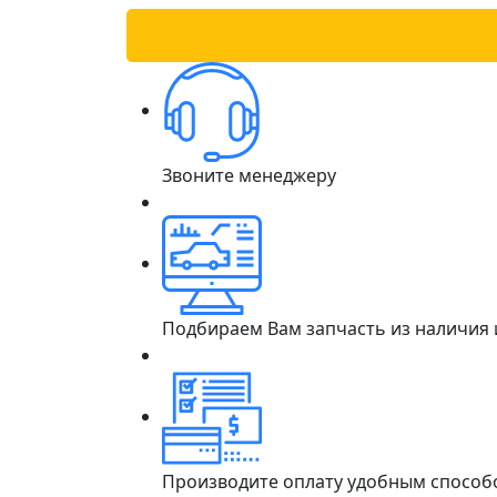
Звоните менеджеру
Подбираем Вам запчасть из наличия
Производите оплату удобным способ