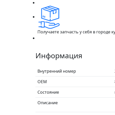
Получаете запчасть у себя в городе 
Информация
Внутренний номер
ОЕМ
Состояние
Описание