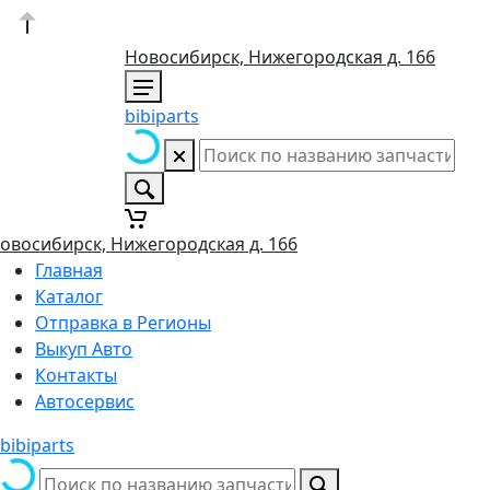
Новосибирск, Нижегородская д. 166
bibiparts
овосибирск, Нижегородская д. 166
Главная
Каталог
Отправка в Регионы
Выкуп Авто
Контакты
Автосервис
bibiparts