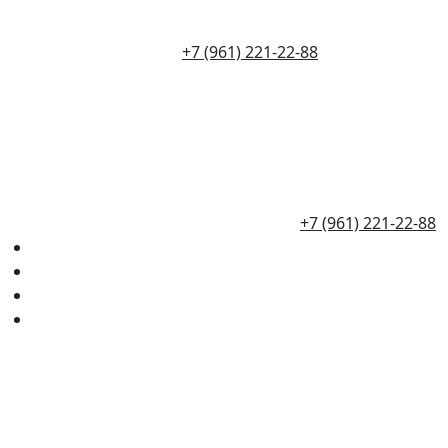
+7 (961) 221-22-88
+7 (961) 221-22-88