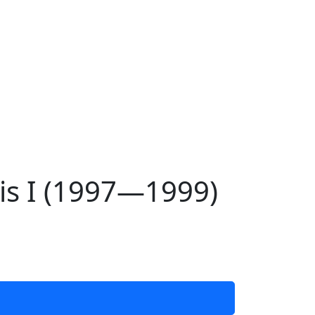
is I (1997—1999)