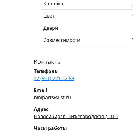
Коробка
Цвет
Двери
Совместимости
Контакты
Телефоны
+7 (961) 221-22-88
Email
bibiparts@list.ru
Адрес
Новосибирск, Нижегородская д. 166
Часы работы