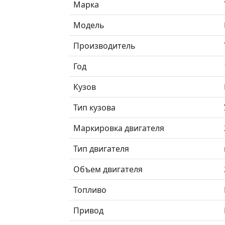
Марка
Модель
Производитель
Год
Кузов
Тип кузова
Маркировка двигателя
Тип двигателя
Объем двигателя
Топливо
Привод