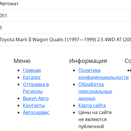
Автомат
051
5
Toyota Mark II Wagon Qualis I (1997—1999) 2.5 4WD AT (200 
Меню
Информация
Со
Главная
Политика
Каталог
конфиденциальности
Отправка в
Обработка
Регионы
персональных
Выкуп Авто
данных
Контакты
Карта сайта
Автосервис
Цены на сайте
не являются
публичной