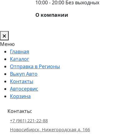
10:00 - 20:00 Без выходных
О компании
Меню
Главная
Каталог
Отправка в Регионы
Выкуп Авто
Контакты
Автосервис
Корзина
Контакты:
+7 (961) 221-22-88
Новосибирск, Нижегородская д. 166