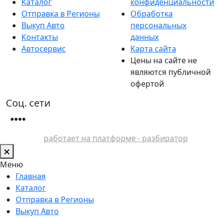
Каталог
конфиденциальности
Отправка в Регионы
Обработка
Выкуп Авто
персональных
Контакты
данных
Автосервис
Карта сайта
Цены на сайте не
являются публичной
офертой
Соц. сети
работает на платформе - разбиратор
Меню
Главная
Каталог
Отправка в Регионы
Выкуп Авто