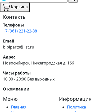
Корзина
Контакты
Телефоны
+7 (961) 221-22-88
Email
bibiparts@list.ru
Адрес
Новосибирск, Нижегородская д. 166
Часы работы
10:00 - 20:00 Без выходных
О компании
Меню
Информация
Главная
Политика