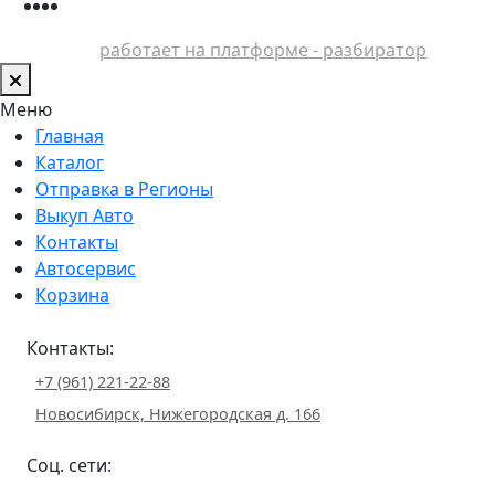
работает на платформе - разбиратор
Меню
Главная
Каталог
Отправка в Регионы
Выкуп Авто
Контакты
Автосервис
Корзина
Контакты:
+7 (961) 221-22-88
Новосибирск, Нижегородская д. 166
Соц. сети: