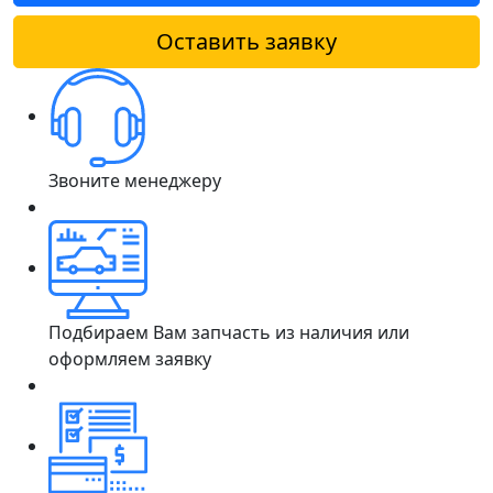
Оставить заявку
Звоните менеджеру
Подбираем Вам запчасть из наличия или
оформляем заявку