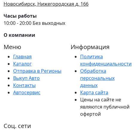
Новосибирск, Нижегородская д. 166
Часы работы
10:00 - 20:00 Без выходных
О компании
Меню
Информация
Главная
Политика
Каталог
конфиденциальности
Отправка в Регионы
Обработка
Выкуп Авто
персональных
Контакты
данных
Автосервис
Карта сайта
Цены на сайте не
являются публичной
офертой
Соц. сети