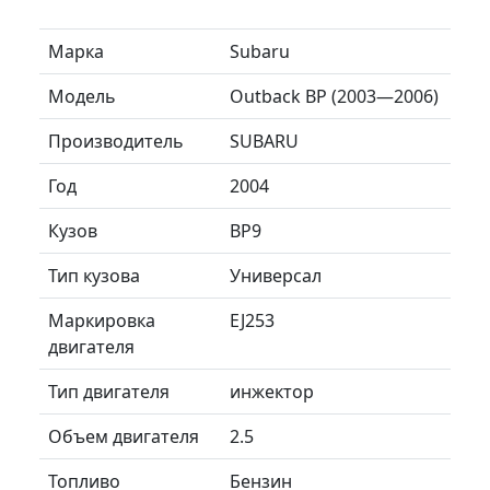
Марка
Subaru
Модель
Outback BP (2003—2006)
Производитель
SUBARU
Год
2004
Кузов
BP9
Тип кузова
Универсал
Маркировка
EJ253
двигателя
Тип двигателя
инжектор
Объем двигателя
2.5
Топливо
Бензин