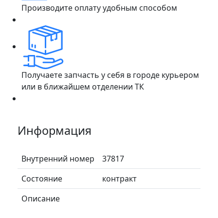
Производите оплату удобным способом
Получаете запчасть у себя в городе курьером
или в ближайшем отделении ТК
Информация
Внутренний номер
37817
Состояние
контракт
Описание