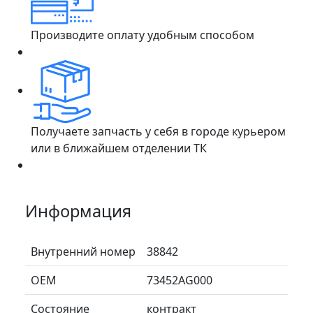
Производите оплату удобным способом
Получаете запчасть у себя в городе курьером
или в ближайшем отделении ТК
Информация
Внутренний номер
38842
ОЕМ
73452AG000
Состояние
контракт