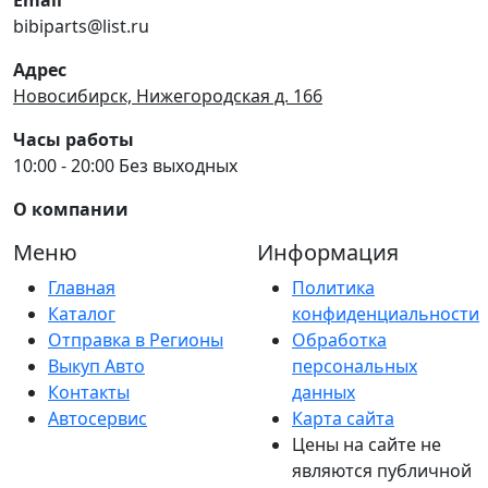
bibiparts@list.ru
Адрес
Новосибирск, Нижегородская д. 166
Часы работы
10:00 - 20:00 Без выходных
О компании
Меню
Информация
Главная
Политика
Каталог
конфиденциальности
Отправка в Регионы
Обработка
Выкуп Авто
персональных
Контакты
данных
Автосервис
Карта сайта
Цены на сайте не
являются публичной