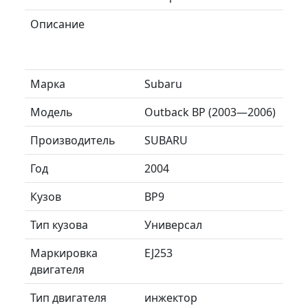
Описание
Марка
Subaru
Модель
Outback BP (2003—2006)
Производитель
SUBARU
Год
2004
Кузов
BP9
Тип кузова
Универсал
Маркировка
EJ253
двигателя
Тип двигателя
инжектор