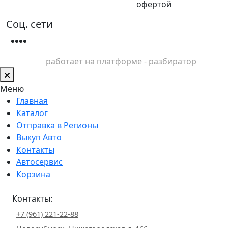
офертой
Соц. сети
работает на платформе - разбиратор
Меню
Главная
Каталог
Отправка в Регионы
Выкуп Авто
Контакты
Автосервис
Корзина
Контакты:
+7 (961) 221-22-88