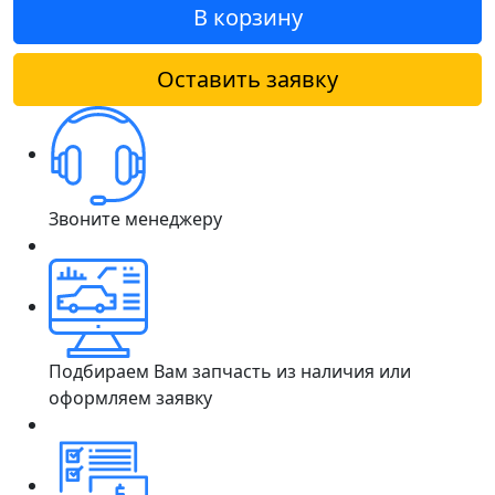
В корзину
Оставить заявку
Звоните менеджеру
Подбираем Вам запчасть из наличия или
оформляем заявку