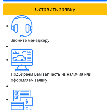
Оставить заявку
Звоните менеджеру
Подбираем Вам запчасть из наличия или
оформляем заявку