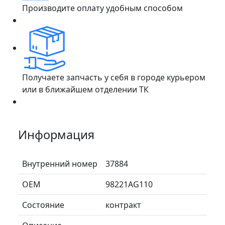
Производите оплату удобным способом
Получаете запчасть у себя в городе курьером
или в ближайшем отделении ТК
Информация
Внутренний номер
37884
ОЕМ
98221AG110
Состояние
контракт