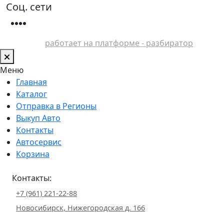
Соц. сети
работает на платформе - разбиратор
Меню
Главная
Каталог
Отправка в Регионы
Выкуп Авто
Контакты
Автосервис
Корзина
Контакты:
+7 (961) 221-22-88
Новосибирск, Нижегородская д. 166