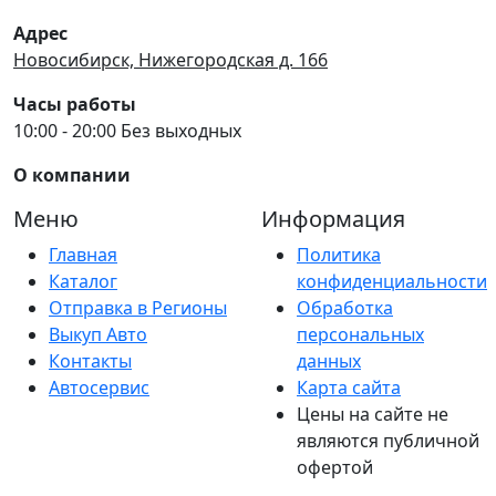
Адрес
Новосибирск, Нижегородская д. 166
Часы работы
10:00 - 20:00 Без выходных
О компании
Меню
Информация
Главная
Политика
Каталог
конфиденциальности
Отправка в Регионы
Обработка
Выкуп Авто
персональных
Контакты
данных
Автосервис
Карта сайта
Цены на сайте не
являются публичной
офертой