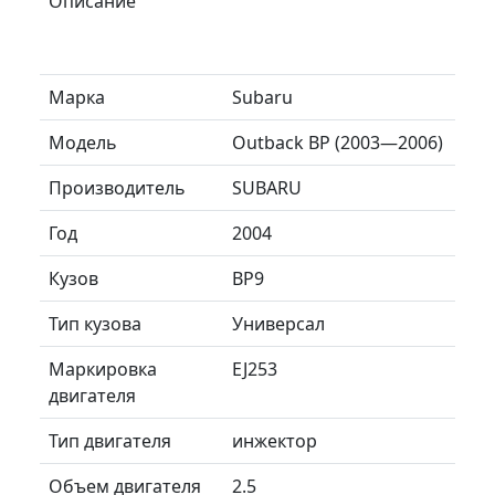
Описание
Марка
Subaru
Модель
Outback BP (2003—2006)
Производитель
SUBARU
Год
2004
Кузов
BP9
Тип кузова
Универсал
Маркировка
EJ253
двигателя
Тип двигателя
инжектор
Объем двигателя
2.5