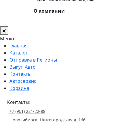
О компании
Меню
Главная
Каталог
Отправка в Регионы
Выкуп Авто
Контакты
Автосервис
Корзина
Контакты:
+7 (961) 221-22-88
Новосибирск, Нижегородская д. 166