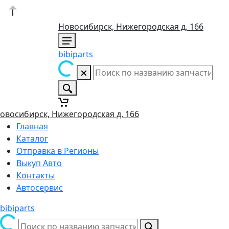
Новосибирск, Нижегородская д. 166
bibiparts
овосибирск, Нижегородская д. 166
Главная
Каталог
Отправка в Регионы
Выкуп Авто
Контакты
Автосервис
bibiparts