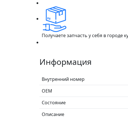
Получаете запчасть у себя в городе 
Информация
Внутренний номер
ОЕМ
Состояние
Описание