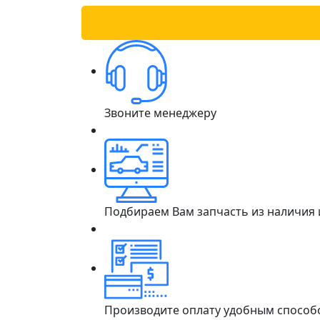
Звоните менеджеру
Подбираем Вам запчасть из наличия
Производите оплату удобным способ