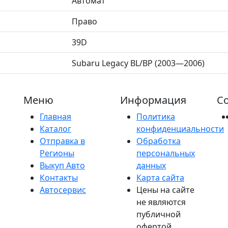
Автомат
Право
39D
Subaru Legacy BL/BP (2003—2006)
Меню
Информация
Со
Главная
Политика
Каталог
конфиденциальности
Отправка в
Обработка
Регионы
персональных
Выкуп Авто
данных
Контакты
Карта сайта
Автосервис
Цены на сайте
не являются
публичной
офертой