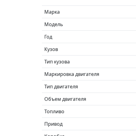
Марка
Модель
Год
Кузов
Тип кузова
Маркировка двигателя
Тип двигателя
Объем двигателя
Топливо
Привод