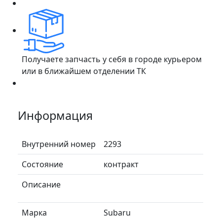
Получаете запчасть у себя в городе курьером
или в ближайшем отделении ТК
Информация
Внутренний номер
2293
Состояние
контракт
Описание
Марка
Subaru