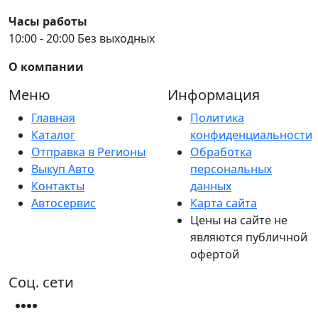
Часы работы
10:00 - 20:00 Без выходных
О компании
Меню
Информация
Главная
Политика
Каталог
конфиденциальности
Отправка в Регионы
Обработка
Выкуп Авто
персональных
Контакты
данных
Автосервис
Карта сайта
Цены на сайте не
являются публичной
офертой
Соц. сети