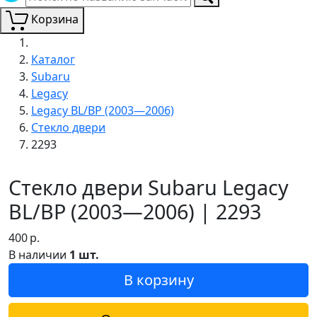
Корзина
Каталог
Subaru
Legacy
Legacy BL/BP (2003—2006)
Стекло двери
2293
Стекло двери Subaru Legacy
BL/BP (2003—2006) | 2293
400
р.
В наличии
1 шт.
В корзину