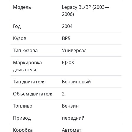
Модель
Legacy BL/BP (2003—
2006)
Год
2004
Кузов
BP5
Тип кузова
Универсал
Маркировка
EJ20X
двигателя
Тип двигателя
Бензиновый
Объем двигателя
2
Топливо
Бензин
Привод
передний
Коробка
Автомат