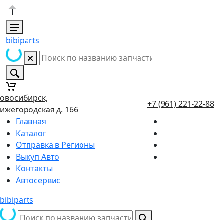
bibiparts
овосибирск,
+7 (961) 221-22-88
ижегородская д. 166
Главная
Каталог
Отправка в Регионы
Выкуп Авто
Контакты
Автосервис
bibiparts