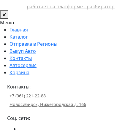
работает на платформе - разбиратор
Меню
Главная
Каталог
Отправка в Регионы
Выкуп Авто
Контакты
Автосервис
Корзина
Контакты:
+7 (961) 221-22-88
Новосибирск, Нижегородская д. 166
Соц. сети: