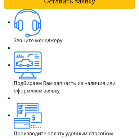
Оставить заявку
Звоните менеджеру
Подбираем Вам запчасть из наличия или
оформляем заявку
Производите оплату удобным способом