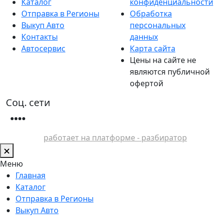
Каталог
конфиденциальности
Отправка в Регионы
Обработка
Выкуп Авто
персональных
Контакты
данных
Автосервис
Карта сайта
Цены на сайте не
являются публичной
офертой
Соц. сети
работает на платформе - разбиратор
Меню
Главная
Каталог
Отправка в Регионы
Выкуп Авто