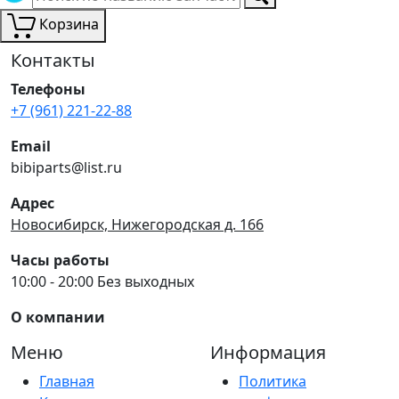
Корзина
Контакты
Телефоны
+7 (961) 221-22-88
Email
bibiparts@list.ru
Адрес
Новосибирск, Нижегородская д. 166
Часы работы
10:00 - 20:00 Без выходных
О компании
Меню
Информация
Главная
Политика