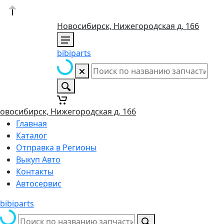
Новосибирск, Нижегородская д. 166
bibiparts
овосибирск, Нижегородская д. 166
Главная
Каталог
Отправка в Регионы
Выкуп Авто
Контакты
Автосервис
bibiparts