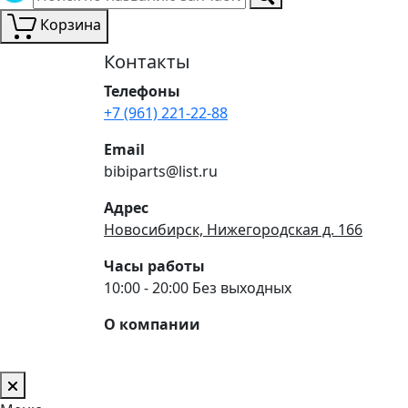
Корзина
Контакты
Телефоны
+7 (961) 221-22-88
Email
bibiparts@list.ru
Адрес
Новосибирск, Нижегородская д. 166
Часы работы
10:00 - 20:00 Без выходных
О компании