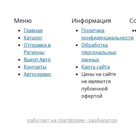
Меню
Информация
Со
Главная
Политика
Каталог
конфиденциальности
Отправка в
Обработка
Регионы
персональных
Выкуп Авто
данных
Контакты
Карта сайта
Автосервис
Цены на сайте
не являются
публичной
офертой
работает на платформе - разбиратор