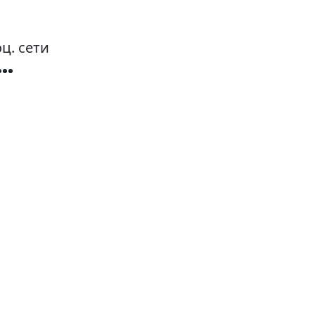
ц. сети