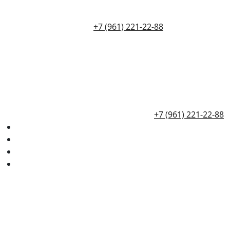
+7 (961) 221-22-88
+7 (961) 221-22-88