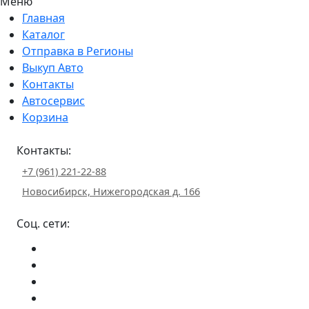
Меню
Главная
Каталог
Отправка в Регионы
Выкуп Авто
Контакты
Автосервис
Корзина
Контакты:
+7 (961) 221-22-88
Новосибирск, Нижегородская д. 166
Соц. сети: