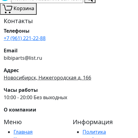
Корзина
Контакты
Телефоны
+7 (961) 221-22-88
Email
bibiparts@list.ru
Адрес
Новосибирск, Нижегородская д. 166
Часы работы
10:00 - 20:00 Без выходных
О компании
Меню
Информация
Главная
Политика