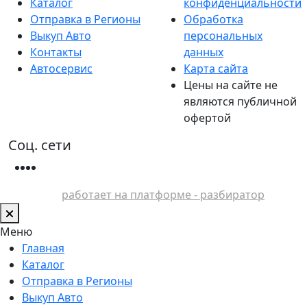
Каталог
конфиденциальности
Отправка в Регионы
Обработка
Выкуп Авто
персональных
Контакты
данных
Автосервис
Карта сайта
Цены на сайте не
являются публичной
офертой
Соц. сети
работает на платформе - разбиратор
Меню
Главная
Каталог
Отправка в Регионы
Выкуп Авто