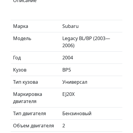
Описание
Марка
Subaru
Модель
Legacy BL/BP (2003—
2006)
Год
2004
Кузов
BP5
Тип кузова
Универсал
Маркировка
EJ20X
двигателя
Тип двигателя
Бензиновый
Объем двигателя
2