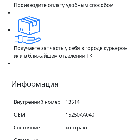
Производите оплату удобным способом
Получаете запчасть у себя в городе курьером
или в ближайшем отделении ТК
Информация
Внутренний номер
13514
ОЕМ
15250AA040
Состояние
контракт