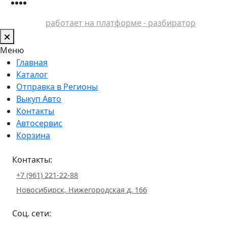
работает на платформе - разбиратор
Меню
Главная
Каталог
Отправка в Регионы
Выкуп Авто
Контакты
Автосервис
Корзина
Контакты:
+7 (961) 221-22-88
Новосибирск, Нижегородская д. 166
Соц. сети: