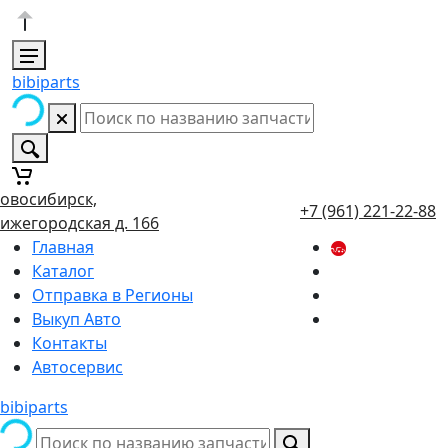
bibiparts
овосибирск,
+7 (961) 221-22-88
ижегородская д. 166
Главная
Каталог
Отправка в Регионы
Выкуп Авто
Контакты
Автосервис
bibiparts