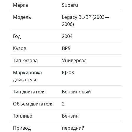
Марка
Subaru
Модель
Legacy BL/BP (2003—
2006)
Год
2004
Кузов
BP5
Тип кузова
Универсал
Маркировка
EJ20X
двигателя
Тип двигателя
Бензиновый
Объем двигателя
2
Топливо
Бензин
Привод
передний