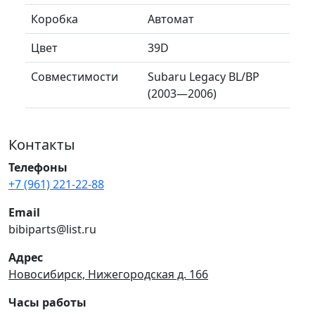
Коробка
Автомат
Цвет
39D
Совместимости
Subaru Legacy BL/BP
(2003—2006)
Контакты
Телефоны
+7 (961) 221-22-88
Email
bibiparts@list.ru
Адрес
Новосибирск, Нижегородская д. 166
Часы работы