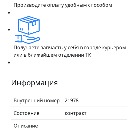
Производите оплату удобным способом
Получаете запчасть у себя в городе курьером
или в ближайшем отделении ТК
Информация
Внутренний номер
21978
Состояние
контракт
Описание