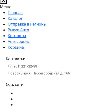
Меню
Главная
Каталог
Отправка в Регионы
Выкуп Авто
Контакты
Автосервис
Корзина
Контакты:
+7 (961) 221-22-88
Новосибирск, Нижегородская д. 166
Соц. сети: