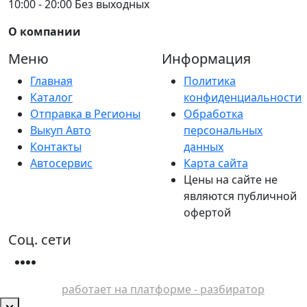
10:00 - 20:00 Без выходных
О компании
Меню
Информация
Главная
Политика
Каталог
конфиденциальности
Отправка в Регионы
Обработка
Выкуп Авто
персональных
Контакты
данных
Автосервис
Карта сайта
Цены на сайте не
являются публичной
офертой
Соц. сети
работает на платформе - разбиратор