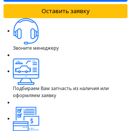
Оставить заявку
Звоните менеджеру
Подбираем Вам запчасть из наличия или
оформляем заявку