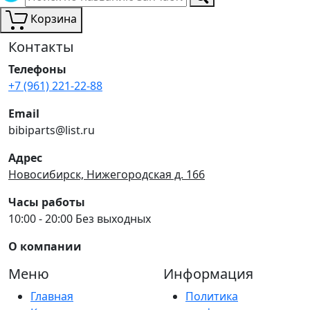
Корзина
Контакты
Телефоны
+7 (961) 221-22-88
Email
bibiparts@list.ru
Адрес
Новосибирск, Нижегородская д. 166
Часы работы
10:00 - 20:00 Без выходных
О компании
Меню
Информация
Главная
Политика