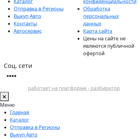
Каталог
конфиденциальности
Отправка в Регионы
Обработка
Выкуп Авто
персональных
Контакты
данных
Автосервис
Карта сайта
Цены на сайте не
являются публичной
офертой
Соц. сети
работает на платформе - разбиратор
Меню
Главная
Каталог
Отправка в Регионы
Выкуп Авто