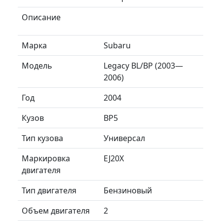
Описание
Марка
Subaru
Модель
Legacy BL/BP (2003—
2006)
Год
2004
Кузов
BP5
Тип кузова
Универсал
Маркировка
EJ20X
двигателя
Тип двигателя
Бензиновый
Объем двигателя
2