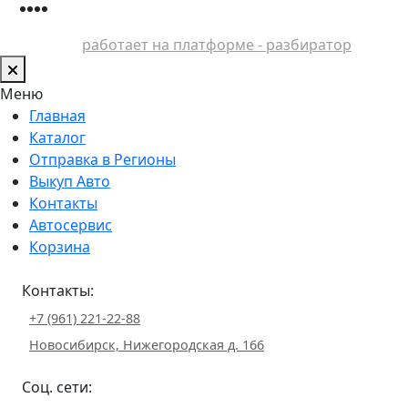
работает на платформе - разбиратор
Меню
Главная
Каталог
Отправка в Регионы
Выкуп Авто
Контакты
Автосервис
Корзина
Контакты:
+7 (961) 221-22-88
Новосибирск, Нижегородская д. 166
Соц. сети: