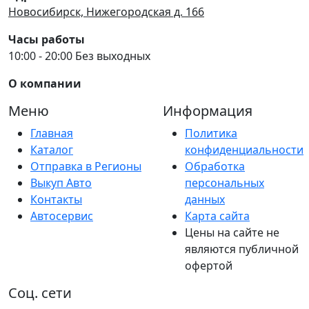
Новосибирск, Нижегородская д. 166
Часы работы
10:00 - 20:00 Без выходных
О компании
Меню
Информация
Главная
Политика
Каталог
конфиденциальности
Отправка в Регионы
Обработка
Выкуп Авто
персональных
Контакты
данных
Автосервис
Карта сайта
Цены на сайте не
являются публичной
офертой
Соц. сети