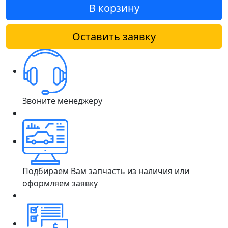
В корзину
Оставить заявку
Звоните менеджеру
Подбираем Вам запчасть из наличия или
оформляем заявку