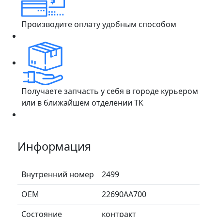
Производите оплату удобным способом
Получаете запчасть у себя в городе курьером
или в ближайшем отделении ТК
Информация
Внутренний номер
2499
ОЕМ
22690AA700
Состояние
контракт