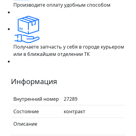
Производите оплату удобным способом
Получаете запчасть у себя в городе курьером
или в ближайшем отделении ТК
Информация
Внутренний номер
27289
Состояние
контракт
Описание