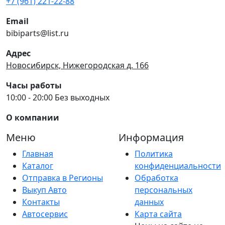
+7 (961) 221-22-88
Email
bibiparts@list.ru
Адрес
Новосибирск, Нижегородская д. 166
Часы работы
10:00 - 20:00 Без выходных
О компании
Меню
Информация
Главная
Политика
Каталог
конфиденциальности
Отправка в Регионы
Обработка
Выкуп Авто
персональных
Контакты
данных
Автосервис
Карта сайта