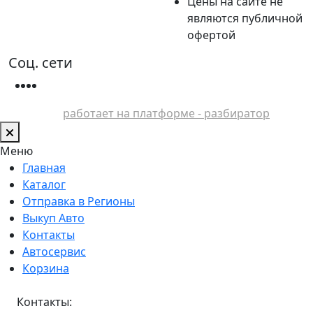
Цены на сайте не
являются публичной
офертой
Соц. сети
работает на платформе - разбиратор
Меню
Главная
Каталог
Отправка в Регионы
Выкуп Авто
Контакты
Автосервис
Корзина
Контакты: