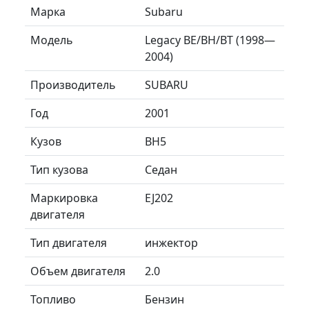
Марка
Subaru
Модель
Legacy BE/BH/BT (1998—
2004)
Производитель
SUBARU
Год
2001
Кузов
BH5
Тип кузова
Седан
Маркировка
EJ202
двигателя
Тип двигателя
инжектор
Объем двигателя
2.0
Топливо
Бензин