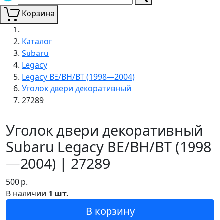
Корзина
Каталог
Subaru
Legacy
Legacy BE/BH/BT (1998—2004)
Уголок двери декоративный
27289
Уголок двери декоративный
Subaru Legacy BE/BH/BT (1998
—2004) | 27289
500
р.
В наличии
1 шт.
В корзину