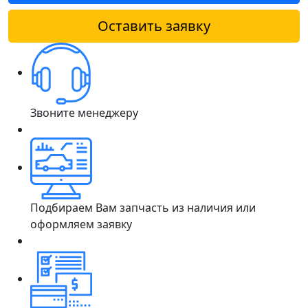
Оставить заявку
Звоните менеджеру
Подбираем Вам запчасть из наличия или
оформляем заявку