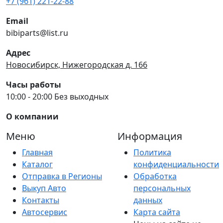
+7 (961) 221-22-88
Email
bibiparts@list.ru
Адрес
Новосибирск, Нижегородская д. 166
Часы работы
10:00 - 20:00 Без выходных
О компании
Меню
Информация
Главная
Политика
Каталог
конфиденциальности
Отправка в Регионы
Обработка
Выкуп Авто
персональных
Контакты
данных
Автосервис
Карта сайта