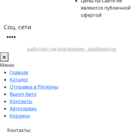
Цены на сайте не
являются публичной
офертой
Соц. сети
работает на платформе - разбиратор
Меню
Главная
Каталог
Отправка в Регионы
Выкуп Авто
Контакты
Автосервис
Корзина
Контакты: