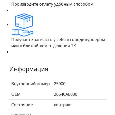
Производите оплату удобным способом
Получаете запчасть у себя в городе курьером
или в ближайшем отделении ТК
Информация
Внутренний номер
25900
ОЕМ
26540AE000
Состояние
контракт