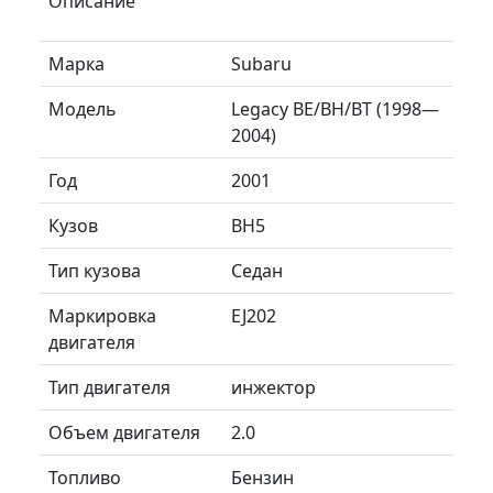
Описание
Марка
Subaru
Модель
Legacy BE/BH/BT (1998—
2004)
Год
2001
Кузов
BH5
Тип кузова
Седан
Маркировка
EJ202
двигателя
Тип двигателя
инжектор
Объем двигателя
2.0
Топливо
Бензин