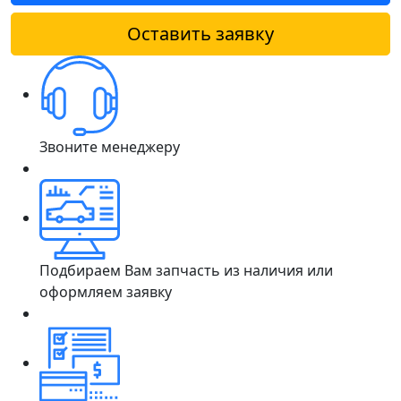
Оставить заявку
Звоните менеджеру
Подбираем Вам запчасть из наличия или
оформляем заявку