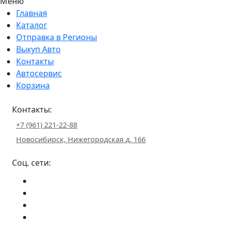
Меню
Главная
Каталог
Отправка в Регионы
Выкуп Авто
Контакты
Автосервис
Корзина
Контакты:
+7 (961) 221-22-88
Новосибирск, Нижегородская д. 166
Соц. сети: