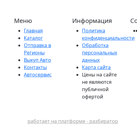
Меню
Информация
Со
Главная
Политика
Каталог
конфиденциальности
Отправка в
Обработка
Регионы
персональных
Выкуп Авто
данных
Контакты
Карта сайта
Автосервис
Цены на сайте
не являются
публичной
офертой
работает на платформе - разбиратор