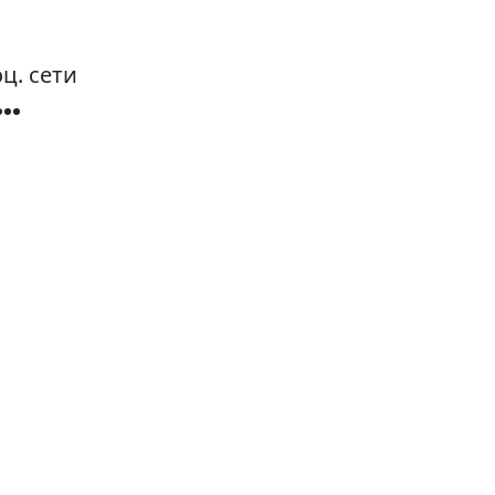
ц. сети