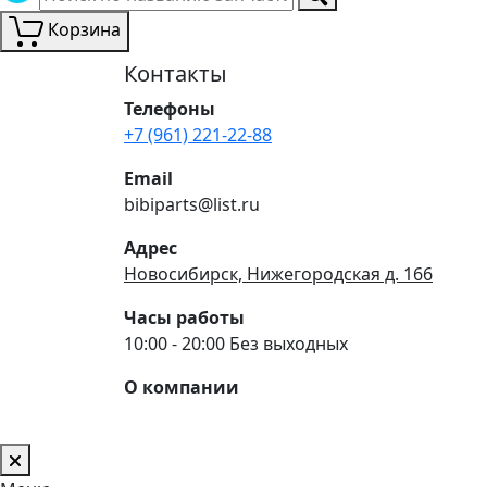
Корзина
Контакты
Телефоны
+7 (961) 221-22-88
Email
bibiparts@list.ru
Адрес
Новосибирск, Нижегородская д. 166
Часы работы
10:00 - 20:00 Без выходных
О компании