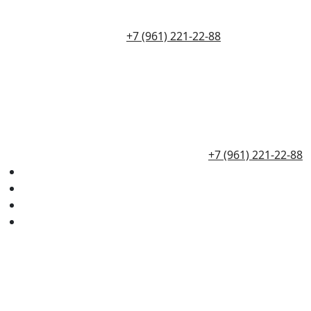
+7 (961) 221-22-88
+7 (961) 221-22-88