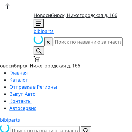
Новосибирск, Нижегородская д. 166
bibiparts
овосибирск, Нижегородская д. 166
Главная
Каталог
Отправка в Регионы
Выкуп Авто
Контакты
Автосервис
bibiparts