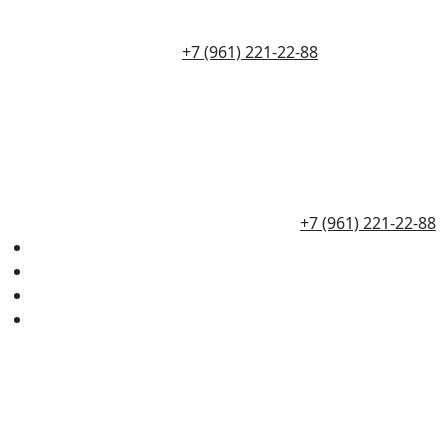
+7 (961) 221-22-88
+7 (961) 221-22-88