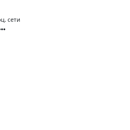
ц. сети