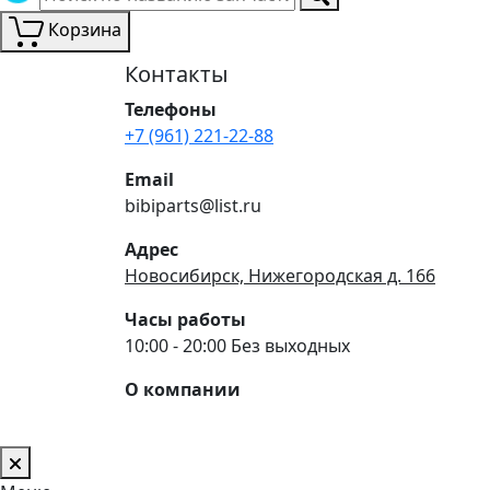
Корзина
Контакты
Телефоны
+7 (961) 221-22-88
Email
bibiparts@list.ru
Адрес
Новосибирск, Нижегородская д. 166
Часы работы
10:00 - 20:00 Без выходных
О компании