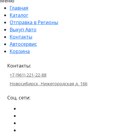
Меню
Главная
Каталог
Отправка в Регионы
Выкуп Авто
Контакты
Автосервис
Корзина
Контакты:
+7 (961) 221-22-88
Новосибирск, Нижегородская д. 166
Соц. сети: