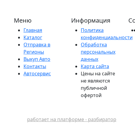
Меню
Информация
Со
Главная
Политика
Каталог
конфиденциальности
Отправка в
Обработка
Регионы
персональных
Выкуп Авто
данных
Контакты
Карта сайта
Автосервис
Цены на сайте
не являются
публичной
офертой
работает на платформе - разбиратор