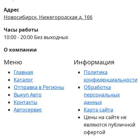
Адрес
Новосибирск, Нижегородская д. 166
Часы работы
10:00 - 20:00 Без выходных
О компании
Меню
Информация
Главная
Политика
Каталог
конфиденциальности
Отправка в Регионы
Обработка
Выкуп Авто
персональных
Контакты
данных
Автосервис
Карта сайта
Цены на сайте не
являются публичной
офертой