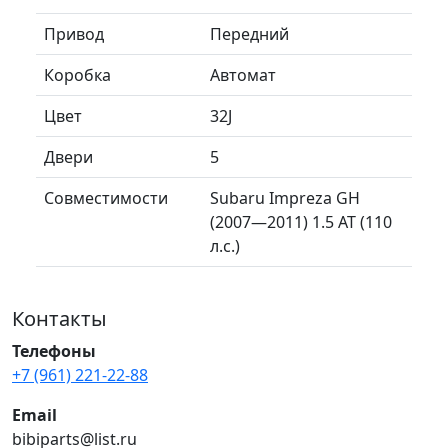
Привод
Передний
Коробка
Автомат
Цвет
32J
Двери
5
Совместимости
Subaru Impreza GH
(2007—2011) 1.5 AT (110
л.с.)
Контакты
Телефоны
+7 (961) 221-22-88
Email
bibiparts@list.ru