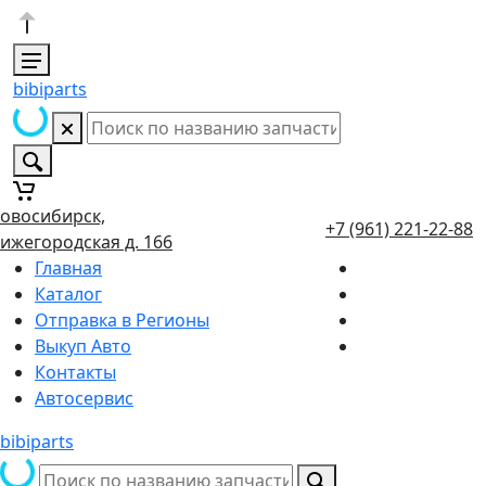
bibiparts
овосибирск,
+7 (961) 221-22-88
ижегородская д. 166
Главная
Каталог
Отправка в Регионы
Выкуп Авто
Контакты
Автосервис
bibiparts