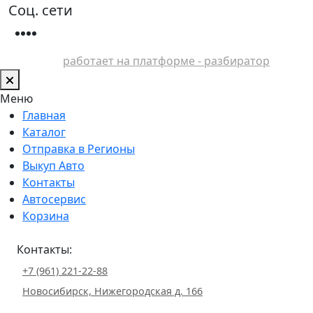
Соц. сети
работает на платформе - разбиратор
Меню
Главная
Каталог
Отправка в Регионы
Выкуп Авто
Контакты
Автосервис
Корзина
Контакты:
+7 (961) 221-22-88
Новосибирск, Нижегородская д. 166