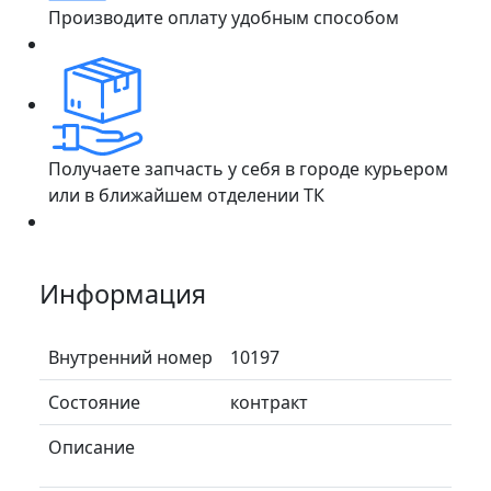
Производите оплату удобным способом
Получаете запчасть у себя в городе курьером
или в ближайшем отделении ТК
Информация
Внутренний номер
10197
Состояние
контракт
Описание