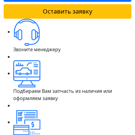
Оставить заявку
Звоните менеджеру
Подбираем Вам запчасть из наличия или
оформляем заявку