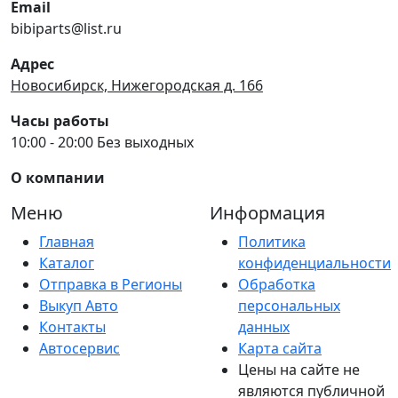
Email
bibiparts@list.ru
Адрес
Новосибирск, Нижегородская д. 166
Часы работы
10:00 - 20:00 Без выходных
О компании
Меню
Информация
Главная
Политика
Каталог
конфиденциальности
Отправка в Регионы
Обработка
Выкуп Авто
персональных
Контакты
данных
Автосервис
Карта сайта
Цены на сайте не
являются публичной