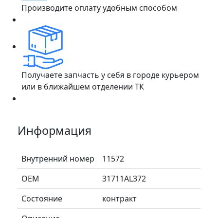
Производите оплату удобным способом
Получаете запчасть у себя в городе курьером
или в ближайшем отделении ТК
Информация
Внутренний номер
11572
ОЕМ
31711AL372
Состояние
контракт