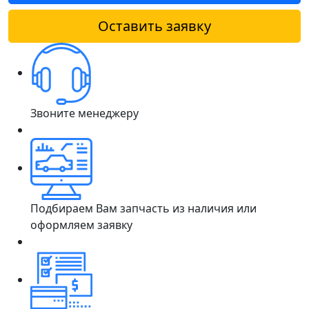
Оставить заявку
Звоните менеджеру
Подбираем Вам запчасть из наличия или
оформляем заявку