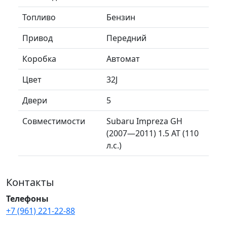
Топливо
Бензин
Привод
Передний
Коробка
Автомат
Цвет
32J
Двери
5
Совместимости
Subaru Impreza GH
(2007—2011) 1.5 AT (110
л.с.)
Контакты
Телефоны
+7 (961) 221-22-88