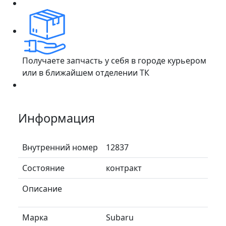
Получаете запчасть у себя в городе курьером
или в ближайшем отделении ТК
Информация
Внутренний номер
12837
Состояние
контракт
Описание
Марка
Subaru