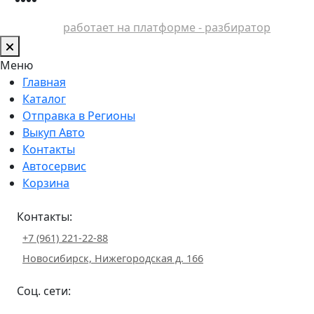
работает на платформе - разбиратор
Меню
Главная
Каталог
Отправка в Регионы
Выкуп Авто
Контакты
Автосервис
Корзина
Контакты:
+7 (961) 221-22-88
Новосибирск, Нижегородская д. 166
Соц. сети: