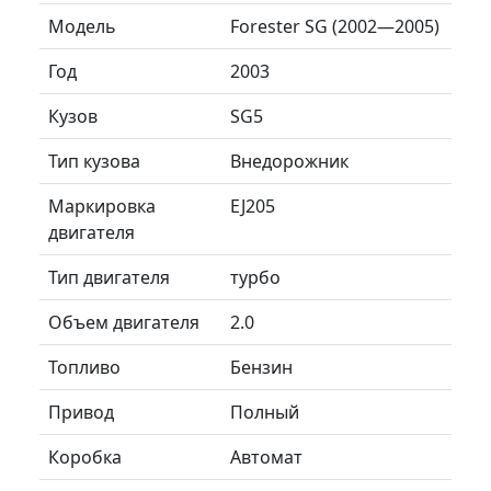
Модель
Forester SG (2002—2005)
Год
2003
Кузов
SG5
Тип кузова
Внедорожник
Маркировка
EJ205
двигателя
Тип двигателя
турбо
Объем двигателя
2.0
Топливо
Бензин
Привод
Полный
Коробка
Автомат