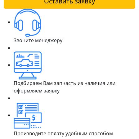
Оставить заявку
Звоните менеджеру
Подбираем Вам запчасть из наличия или
оформляем заявку
Производите оплату удобным способом