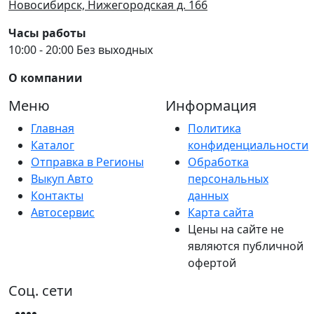
Новосибирск, Нижегородская д. 166
Часы работы
10:00 - 20:00 Без выходных
О компании
Меню
Информация
Главная
Политика
Каталог
конфиденциальности
Отправка в Регионы
Обработка
Выкуп Авто
персональных
Контакты
данных
Автосервис
Карта сайта
Цены на сайте не
являются публичной
офертой
Соц. сети