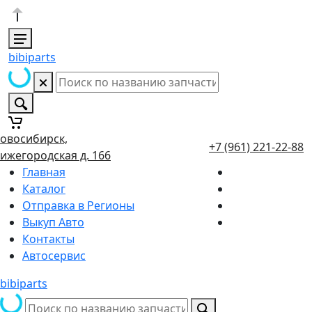
bibiparts
овосибирск,
+7 (961) 221-22-88
ижегородская д. 166
Главная
Каталог
Отправка в Регионы
Выкуп Авто
Контакты
Автосервис
bibiparts